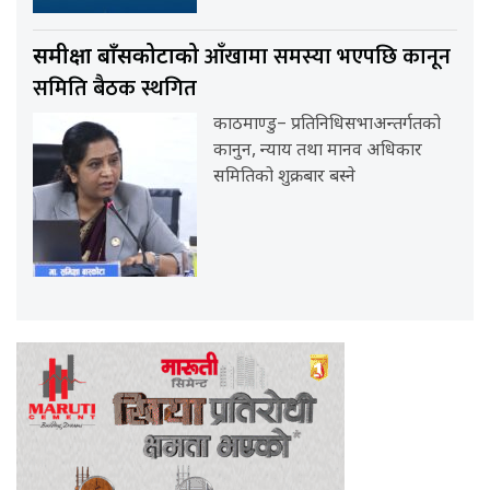
आँखामा समस्या भएपछि कानून
समीक्षा बाँसकोटाको
समिति बैठक स्थगित
काठमाण्डु– प्रतिनिधिसभाअन्तर्गतको
कानुन, न्याय तथा मानव अधिकार
समितिको शुक्रबार बस्ने