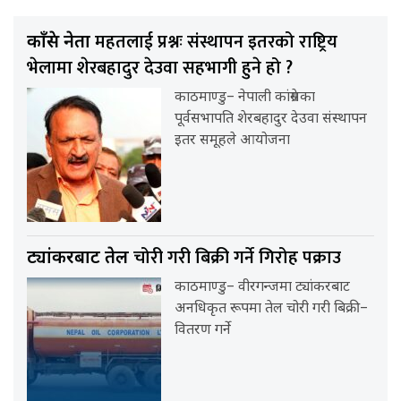
महतलाई प्रश्नः संस्थापन इतरको राष्ट्रिय
काँग्रेस नेता
भेलामा शेरबहादुर देउवा सहभागी हुने हो ?
काठमाण्डु– नेपाली कांग्रेसका
पूर्वसभापति शेरबहादुर देउवा संस्थापन
इतर समूहले आयोजना
चोरी गरी बिक्री गर्ने गिरोह पक्राउ
ट्यांकरबाट तेल
काठमाण्डु– वीरगन्जमा ट्यांकरबाट
अनधिकृत रूपमा तेल चोरी गरी बिक्री–
वितरण गर्ने