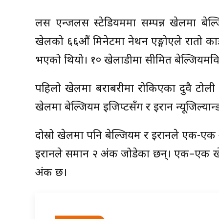
लस एन्जलस स्टेडियममा सम्पन्न खेलमा बेल
खेलको ६६औं मिनेटमा नेथन एङ्गोएले रातो कार
भएको थियो। १० खेलाडीमा सीमित बेल्जियमविरु
पहिलो खेलमा बराबरीमा रोकिएका दुवै टोली 
खेलमा बेल्जियम इजिप्टसँग र इरान न्यूजिल्यान्
दोस्रो खेलमा पनि बेल्जियम र इरानले एक-एक 
इरानले समान २ अंक जोडेका छन्। एक–एक खेल
अंक छ।