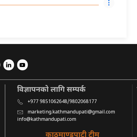
विज्ञापनको लागि सम्पर्क
+977 9851062648/9802068177
marketing.kathmandupati@gmail.com
info@kathmandupati.com
काठमाण्डुपाटी टीम