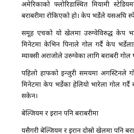
अमेरिकाको फ्लोरिडास्थित मियामी स्टेडिय
बराबरीमा रोकिएको हो। केप भर्डेले यसअघि स्
समूह एचको यो खेलमा उरुग्वेविरुद्ध केप भ
मिनेटमा केभिन पिनाले गोल गर्दै केप भर्ड
म्याक्सी अराजोले उरुग्वेका लागि बराबरी गोल 
पहिलो हाफको इन्जुरी समयमा अगस्टिनले गोल
मिनेटमा केप भर्डेका हेलियो भारेला गोल गर्द
सकेन।
बेल्जियम र इरान पनि बराबरीमा
यसैगरी बेल्जियम र इरान दोस्रो खेलमा पनि बर