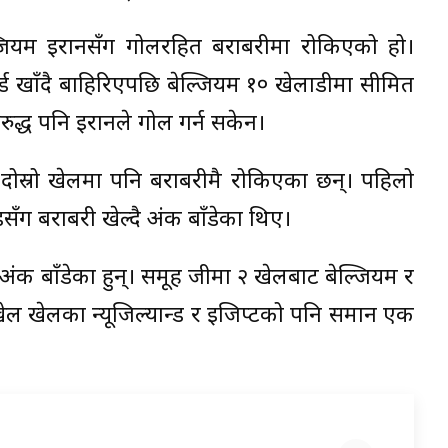
्जियम इरानसँग गोलरहित बराबरीमा रोकिएको हो।
्ड खाँदै बाहिरिएपछि बेल्जियम १० खेलाडीमा सीमित
द्ध पनि इरानले गोल गर्न सकेन।
दोस्रो खेलमा पनि बराबरीमै रोकिएका छन्। पहिलो
डसँग बराबरी खेल्दै अंक बाँडेका थिए।
अंक बाँडेका हुन्। समूह जीमा २ खेलबाट बेल्जियम र
 खेलका न्यूजिल्यान्ड र इजिप्टको पनि समान एक