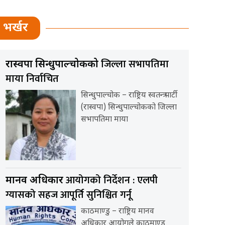
भर्खर
जिल्ला सभापतिमा
रास्वपा सिन्धुपाल्चोकको
माया निर्वाचित
सिन्धुपाल्चोक – राष्ट्रिय स्वतन्त्र पार्टी
(रास्वपा) सिन्धुपाल्चोकको जिल्ला
सभापतिमा माया
आयोगको निर्देशन : एलपी
मानव अधिकार
ग्यासको सहज आपूर्ति सुनिश्चित गर्नू
काठमाण्डु – राष्ट्रिय मानव
अधिकार आयोगले काठमाण्डु