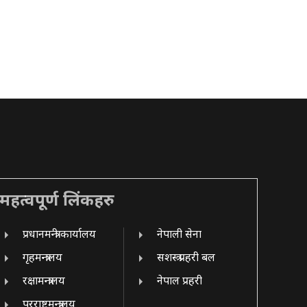
महत्वपूर्ण लिंकहरु
प्रधानमन्त्री कार्यालय
नेपाली सेना
गृहमन्त्रालय
सशस्त्र प्रहरी बल
रक्षामन्त्रालय
नेपाल प्रहरी
परराष्ट्रमन्त्रालय