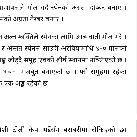
जाबलले गोल गर्दै स्पेनको अग्रता दोब्बर बनाए ।
ेनको अग्रता तेब्बर बनाए ।
ल्ताम्बक्तिले स्पेनका लागि आत्मघाती गोल गरे ।
 र अन्तत स्पेनले साउदी अरेबियामाथि ४–० गोलको
अङ्क जोड्दै समूह एचको शीर्ष स्थानमा उक्लिएको छ ।
सम्भवना मजबुत बनाएको छ । यसै समुहमा रहेका
एक एक अङ्क रहेको छ ।
प्रवेशी टोली केप भर्डेसँग बराबरीमा रोकिएको छ।