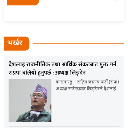
भर्खर
तथा आर्थिक संकटबाट मुक्त गर्न
देशलाई राजनीतिक
राप्रपा बलियो हुनुपर्छ : अध्यक्ष लिङ्देन
काठमाण्डु – राष्ट्रिय प्रजातन्त्र पार्टी (राप्रपा)
अध्यक्ष राजेन्द्रप्रसाद लिङ्देनले देशलाई