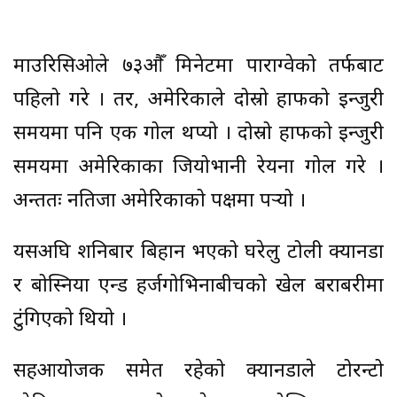
माउरिसिओले ७३औँ मिनेटमा पाराग्वेको तर्फबाट
पहिलो गरे । तर, अमेरिकाले दोस्रो हाफको इन्जुरी
समयमा पनि एक गोल थप्यो । दोस्रो हाफको इन्जुरी
समयमा अमेरिकाका जियोभानी रेयना गोल गरे ।
अन्ततः नतिजा अमेरिकाको पक्षमा पर्‍यो ।
यसअघि शनिबार बिहान भएको घरेलु टोली क्यानडा
र बोस्निया एन्ड हर्जगोभिनाबीचको खेल बराबरीमा
टुंगिएको थियो ।
सहआयोजक समेत रहेको क्यानडाले टोरन्टो