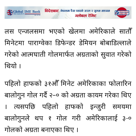
लस एन्जलसमा भएको खेलमा अमेरिकाले सातौँ
मिनेटमा पाराग्वेका डिफेन्डर डेमियन बोबाडिल्लाले
गरेको आत्मघाती गोलमार्फत अग्रताको सुरुवात गरेको
थियो ।
पहिलो हाफको ३१औँ मिनेट अमेरिकाका फोलारिन
बालोगुन गोल गर्दै २–० को अग्रता कायम गरेका थिए
। त्यसपछि पहिलो हाफको इन्जुरी समयमा
बालोगुनले थप १ गोल गरी अमेरिकालाई ३-०
गोलको अग्रता बनाएका थिए ।