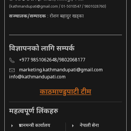
(
kathmandupati@gmail.com
/ 01-5010547 / 9801028760)
सञ्चालक/सम्पादक
: रोशन बहादुर खड्का
विज्ञापनको लागि सम्पर्क
+977 9851062648/9802068177
marketing.kathmandupati@gmail.com
info@kathmandupati.com
काठमाण्डुपाटी टीम
महत्वपूर्ण लिंकहरु
प्रधानमन्त्री कार्यालय
नेपाली सेना