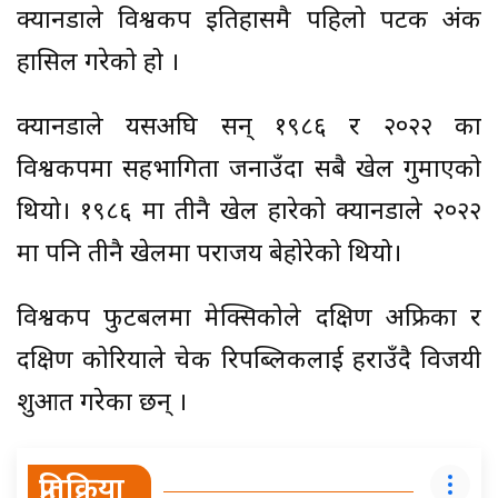
क्यानडाले विश्वकप इतिहासमै पहिलो पटक अंक
हासिल गरेको हो ।
क्यानडाले यसअघि सन् १९८६ र २०२२ का
विश्वकपमा सहभागिता जनाउँदा सबै खेल गुमाएको
थियो। १९८६ मा तीनै खेल हारेको क्यानडाले २०२२
मा पनि तीनै खेलमा पराजय बेहोरेको थियो।
विश्वकप फुटबलमा मेक्सिकोले दक्षिण अफ्रिका र
दक्षिण कोरियाले चेक रिपब्लिकलाई हराउँदै विजयी
शुरुआत गरेका छन् ।
प्रतिक्रिया