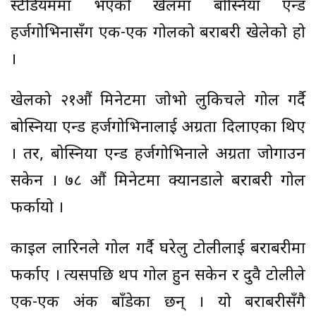
स्टेडियममा भएको खेलमा बोस्निया एन्ड
हर्जगोभिनासँग एक-एक गोलको बराबरी खेलेको हो
।
खेलको २१औं मिनेटमा जोभो लुकिचले गोल गर्दै
बोस्निया एन्ड हर्जगोभिनालाई अग्रता दिलाएका थिए
। तर, बोस्निया एन्ड हर्जगोभिनाले अग्रता जोगाउन
सकेन । ७८ औं मिनेटमा क्यानडाले बराबरी गोल
फर्कायो ।
काइल लारिनले गोल गर्दै घरेलु टोलीलाई बराबरीमा
फर्काए । त्यसपछि थप गोल हुन सकेन र दुवै टोलीले
एक-एक अंक बाँडेका छन् । यो बराबरीसँगै