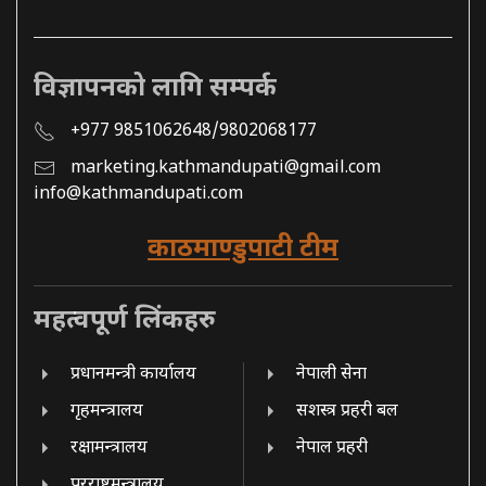
विज्ञापनको लागि सम्पर्क
+977 9851062648/9802068177
marketing.kathmandupati@gmail.com
info@kathmandupati.com
काठमाण्डुपाटी टीम
महत्वपूर्ण लिंकहरु
प्रधानमन्त्री कार्यालय
नेपाली सेना
गृहमन्त्रालय
सशस्त्र प्रहरी बल
रक्षामन्त्रालय
नेपाल प्रहरी
परराष्ट्रमन्त्रालय