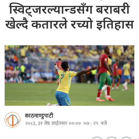
स्विट्जरल्यान्डसँग बराबरी
खेल्दै कतारले रच्यो इतिहास
काठमाण्डुपाटी
२०८३, ३१ जेष्ठ आईतबार ००:०० ०७ : २५ बजे