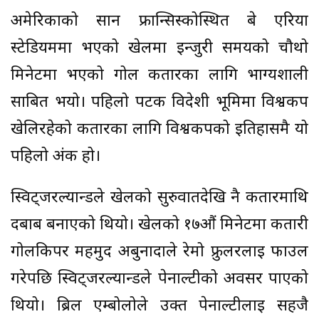
अमेरिकाको सान फ्रान्सिस्कोस्थित बे एरिया
स्टेडियममा भएको खेलमा इन्जुरी समयको चौथो
मिनेटमा भएको गोल कतारका लागि भाग्यशाली
साबित भयो। पहिलो पटक विदेशी भूमिमा विश्वकप
खेलिरहेको कतारका लागि विश्वकपको इतिहासमै यो
पहिलो अंक हो।
स्विट्जरल्यान्डले खेलको सुरुवातदेखि नै कतारमाथि
दबाब बनाएको थियो। खेलको १७औं मिनेटमा कतारी
गोलकिपर महमुद अबुनादाले रेमो फ्रुलरलाई फाउल
गरेपछि स्विट्जरल्यान्डले पेनाल्टीको अवसर पाएको
थियो। ब्रिल एम्बोलोले उक्त पेनाल्टीलाई सहजै