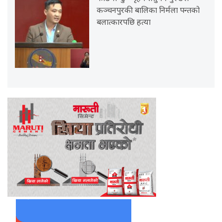
कञ्चनपुरकी बालिका निर्मला पन्तको
बलात्कारपछि हत्या