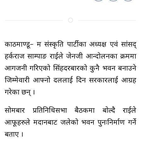
काठमाण्डू– श्रम संस्कृति पार्टीका अध्यक्ष एवं सांसद्
हर्कराज साम्पाङ राईले जेनजी आन्दोलनका क्रममा
आगजनी गरिएको सिंहदरबारको कुनै भवन बनाउने
जिम्मेवारी आफ्नो दललाई दिन सरकारलाई आग्रह
गरेका छन् ।
सोमबार प्रतिनिधिसभा बैठकमा बोल्दै राईले
आफूहरुले श्रमदानबाट जलेको भवन पुनःनिर्माण गर्ने
बताए ।