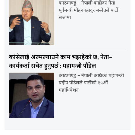
काठमाण्डु – नेपाली कांग्रेसका नेता
पूर्वमन्त्री मोहनबहादुर बस्नेतले पार्टी
सत्तामा
काम भइरहेको छ, नेता–
कांग्रेसलाई अल्मल्याउने
कार्यकर्ता सचेत हुनुपर्छ : महामन्त्री पौडेल
काठमाण्डु – नेपाली कांग्रेसका महामन्त्री
प्रदीप पौडेलले पार्टीको १५औँ
महाधिवेशन