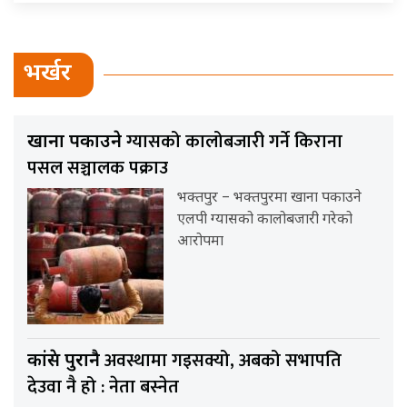
भर्खर
ग्यासको कालोबजारी गर्ने किराना
खाना पकाउने
पसल सञ्चालक पक्राउ
भक्तपुर – भक्तपुरमा खाना पकाउने
एलपी ग्यासको कालोबजारी गरेको
आरोपमा
अवस्थामा गइसक्यो, अबको सभापति
कांग्रेस पुरानै
देउवा नै हो : नेता बस्नेत