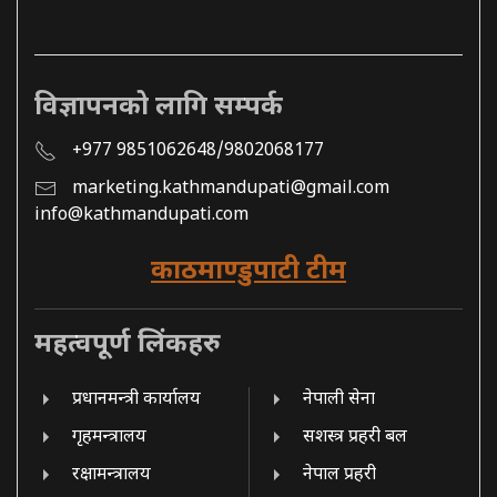
विज्ञापनको लागि सम्पर्क
+977 9851062648/9802068177
marketing.kathmandupati@gmail.com
info@kathmandupati.com
काठमाण्डुपाटी टीम
महत्वपूर्ण लिंकहरु
प्रधानमन्त्री कार्यालय
नेपाली सेना
गृहमन्त्रालय
सशस्त्र प्रहरी बल
रक्षामन्त्रालय
नेपाल प्रहरी