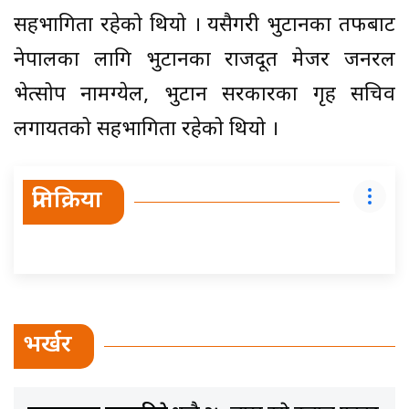
सहभागिता रहेको थियो । यसैगरी भुटानका तर्फबाट
नेपालका लागि भुटानका राजदूत मेजर जनरल
भेत्सोप नामग्येल, भुटान सरकारका गृह सचिव
लगायतको सहभागिता रहेको थियो ।
प्रतिक्रिया
भर्खर