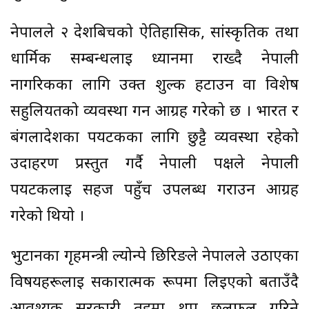
नेपालले २ देशबिचको ऐतिहासिक, सांस्कृतिक तथा
धार्मिक सम्बन्धलाई ध्यानमा राख्दै नेपाली
नागरिकका लागि उक्त शुल्क हटाउन वा विशेष
सहुलियतको व्यवस्था गर्न आग्रह गरेको छ । भारत र
बंगलादेशका पर्यटकका लागि छुट्टै व्यवस्था रहेको
उदाहरण प्रस्तुत गर्दै नेपाली पक्षले नेपाली
पर्यटकलाई सहज पहुँच उपलब्ध गराउन आग्रह
गरेको थियो ।
भुटानका गृहमन्त्री ल्योन्पे छिरिङले नेपालले उठाएका
विषयहरूलाई सकारात्मक रूपमा लिइएको बताउँदै