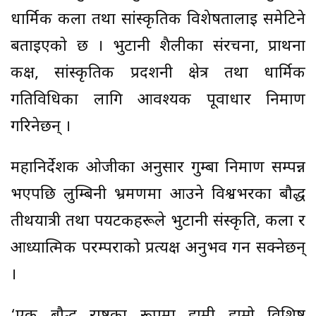
धार्मिक कला तथा सांस्कृतिक विशेषतालाई समेटिने
बताइएको छ । भुटानी शैलीका संरचना, प्रार्थना
कक्ष, सांस्कृतिक प्रदर्शनी क्षेत्र तथा धार्मिक
गतिविधिका लागि आवश्यक पूर्वाधार निर्माण
गरिनेछन् ।
महानिर्देशक ओजीका अनुसार गुम्बा निर्माण सम्पन्न
भएपछि लुम्बिनी भ्रमणमा आउने विश्वभरका बौद्ध
तीर्थयात्री तथा पर्यटकहरूले भुटानी संस्कृति, कला र
आध्यात्मिक परम्पराको प्रत्यक्ष अनुभव गर्न सक्नेछन्
।