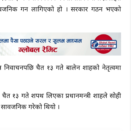
र्वजनिक गर्न लागिएको हो । सरकार गठन भएको
 निर्वाचनपछि चैत १३ गते बालेन शाहको नेतृत्वमा
 चैत १३ गते शपथ लिएका प्रधानमन्त्री शाहले सोही
 सार्वजनिक गरेको थियो ।