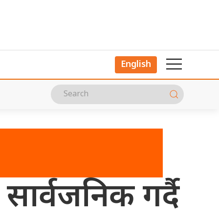
English
ार्वजनिक गर्दै