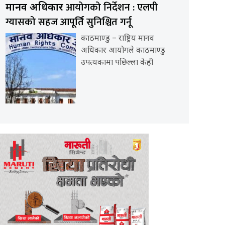
आयोगको निर्देशन : एलपी
मानव अधिकार
ग्यासको सहज आपूर्ति सुनिश्चित गर्नू
काठमाण्डु – राष्ट्रिय मानव
अधिकार आयोगले काठमाण्डु
उपत्यकामा पछिल्ला केही