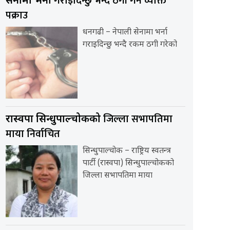
गराइदिन्छु भन्दै ठगी गर्ने व्यक्ति
सेनामा भर्ना
पक्राउ
धनगढी – नेपाली सेनामा भर्ना
गराइदिन्छु भन्दै रकम ठगी गरेको
जिल्ला सभापतिमा
रास्वपा सिन्धुपाल्चोकको
माया निर्वाचित
सिन्धुपाल्चोक – राष्ट्रिय स्वतन्त्र
पार्टी (रास्वपा) सिन्धुपाल्चोकको
जिल्ला सभापतिमा माया