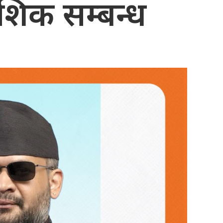
ैदेशिक सम्बन्ध