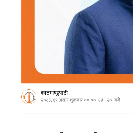
काठमाण्डुपाटी
२०८३, १९ असार शुक्रबार ००:०० १४ : २० बजे