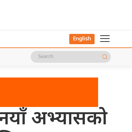
English
नयाँ अभ्यासको