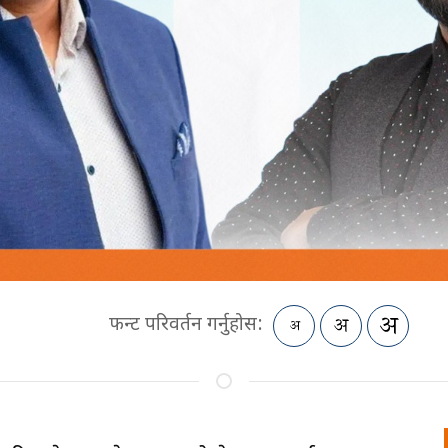
फन्ट परिवर्तन गर्नुहोस: