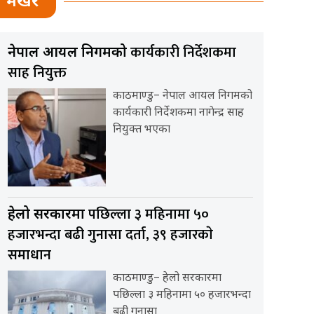
भर्खर
कार्यकारी निर्देशकमा
नेपाल आयल निगमको
साह नियुक्त
काठमाण्डु– नेपाल आयल निगमको
कार्यकारी निर्देशकमा नागेन्द्र साह
नियुक्त भएका
पछिल्ला ३ महिनामा ५०
हेलो सरकारमा
हजारभन्दा बढी गुनासा दर्ता, ३९ हजारकाे
समाधान
काठमाण्डु– हेलो सरकारमा
पछिल्ला ३ महिनामा ५० हजारभन्दा
बढी गुनासा