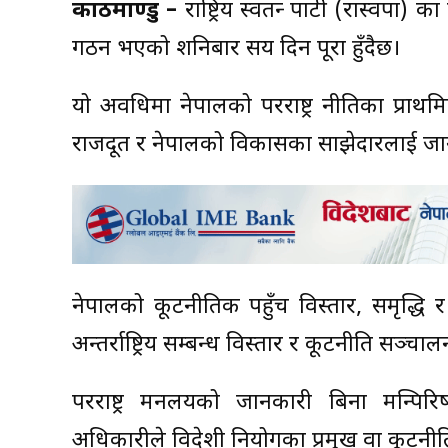
काठमाण्डु –
राष्ट्रिय स्वतन्त्र पार्टी (रास्वपा
गठन भएको शनिबार सय दिन पूरा हुँदैछ।
यो अवधिमा नेपालको परराष्ट्र नीतिका प्राथमिकत
राजदूत र नेपालको विकासका साझेदारलाई जा
नेपालको कूटनीतिक पहुँच विस्तार, समृद्धि 
अन्तर्राष्ट्रिय सम्बन्ध विस्तार र कूटनीति सञ्चा
परराष्ट्र मन्त्रालयको जानकारी बिना मन्त्
अधिकारीले विदेशी नियोगका प्रमुख वा कूटनीति