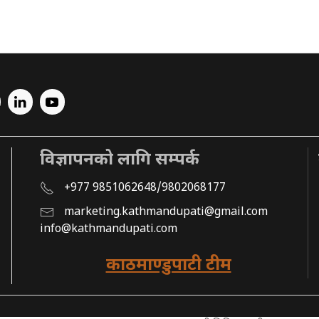
विज्ञापनको लागि सम्पर्क
+977 9851062648/9802068177
marketing.kathmandupati@gmail.com
info@kathmandupati.com
काठमाण्डुपाटी टीम