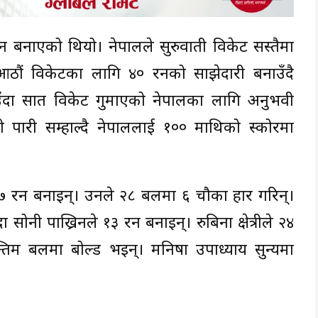
न बनाएको‌ थियो। नेपालले सुरुवाती विकेट सस्तैमा
ले आठौं विकेटका लागि ४० रनको साझेदारी बनाउँदै
ँदा सात विकेट गुमाएको नेपालका लागि अनुभवी
को पारी सम्हाल्दै नेपाललाई १०० माथिको स्कोरमा
 रन बनाइन्। उनले २८ बलमा ६ चौका प्रहार गरिन्।
ोनी पाख्रिनले १३ रन बनाइन्। रुबिना क्षेत्रीले २४
तिम बलमा बोल्ड भइन्। मनिषा उपाध्याय सुन्यमा