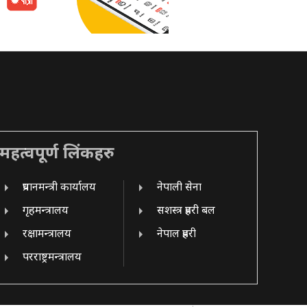
महत्वपूर्ण लिंकहरु
प्रधानमन्त्री कार्यालय
नेपाली सेना
गृहमन्त्रालय
सशस्त्र प्रहरी बल
रक्षामन्त्रालय
नेपाल प्रहरी
परराष्ट्रमन्त्रालय