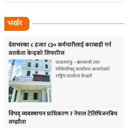
भर्खर
हजार ८३० कर्मचारीलाई कारबाही गर्न
देशभरका ८
सतर्कता केन्द्रको सिफारिस
काठमाण्डु – प्रधानमन्त्री तथा
मन्त्रिपरिषद् कार्यालय अन्तर्गतको
राष्ट्रिय सतर्कता केन्द्रले
प्राधिकरण र नेपाल टेलिभिजनबिच
विपद् व्यवस्थापन
सम्झौता