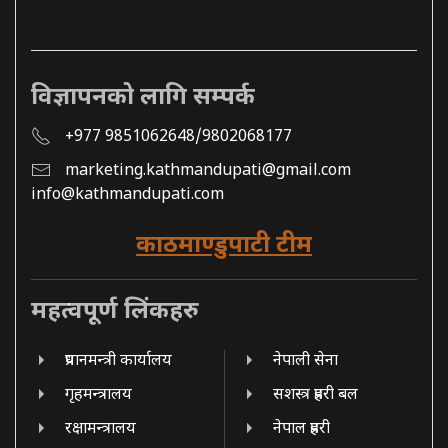
विज्ञापनको लागि सम्पर्क
+977 9851062648/9802068177
marketing.kathmandupati@gmail.com
info@kathmandupati.com
काठमाण्डुपाटी टीम
महत्वपूर्ण लिंकहरु
प्रधानमन्त्री कार्यालय
नेपाली सेना
गृहमन्त्रालय
सशस्त्र प्रहरी बल
रक्षामन्त्रालय
नेपाल प्रहरी