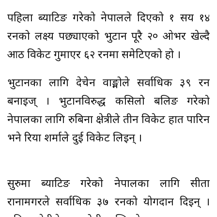
पहिला ब्याटिङ गरेको नेपालले दिएको १ सय १४
रनको लक्ष्य पछ्याएको भुटान पूरै २० ओभर खेल्दै
आठ विकेट गुमाएर ६२ रनमा समेटिएको हो ।
भुटानका लागि देचेन वाङ्मोले सर्वाधिक ३९ रन
बनाइज् । भुटानविरुद्ध कसिलो बलिङ गरेको
नेपालका लागि रुबिना क्षेत्रीले तीन विकेट हात पारिन
भने रिया शर्माले दुई विकेट लिइन् ।
सुरुमा ब्याटिङ गरेको नेपालका लागि सीता
रानामगरले सर्वाधिक ३७ रनको योगदान दिइन् ।