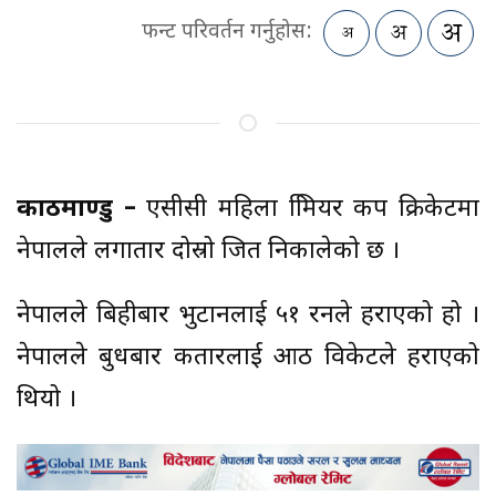
फन्ट परिवर्तन गर्नुहोस:
काठमाण्डु –
एसीसी महिला प्रिमियर कप क्रिकेटमा
नेपालले लगातार दोस्रो जित निकालेको छ ।
नेपालले बिहीबार भुटानलाई ५१ रनले हराएको हो ।
नेपालले बुधबार कतारलाई आठ विकेटले हराएको
थियो ।