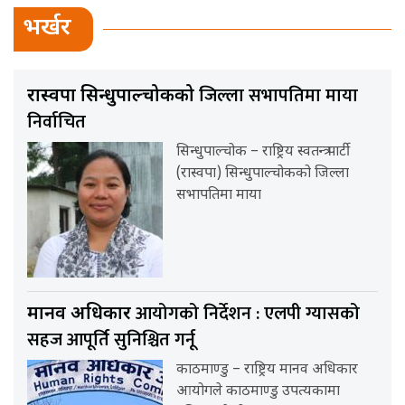
भर्खर
जिल्ला सभापतिमा माया
रास्वपा सिन्धुपाल्चोकको
निर्वाचित
सिन्धुपाल्चोक – राष्ट्रिय स्वतन्त्र पार्टी
(रास्वपा) सिन्धुपाल्चोकको जिल्ला
सभापतिमा माया
आयोगको निर्देशन : एलपी ग्यासको
मानव अधिकार
सहज आपूर्ति सुनिश्चित गर्नू
काठमाण्डु – राष्ट्रिय मानव अधिकार
आयोगले काठमाण्डु उपत्यकामा