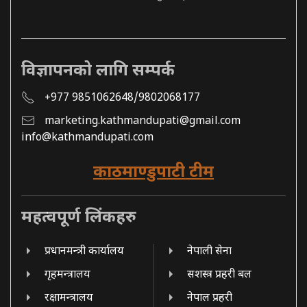
विज्ञापनको लागि सम्पर्क
+977 9851062648/9802068177
marketing.kathmandupati@gmail.com
info@kathmandupati.com
काठमाण्डुपाटी टीम
महत्वपूर्ण लिंकहरु
प्रधानमन्त्री कार्यालय
नेपाली सेना
गृहमन्त्रालय
सशस्त्र प्रहरी बल
रक्षामन्त्रालय
नेपाल प्रहरी