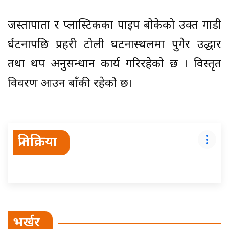
जस्तापाता र प्लास्टिकका पाइप बोकेको उक्त गाडी
दुर्घटनापछि प्रहरी टोली घटनास्थलमा पुगेर उद्धार
तथा थप अनुसन्धान कार्य गरिरहेको छ । विस्तृत
विवरण आउन बाँकी रहेको छ।
प्रतिक्रिया
भर्खर