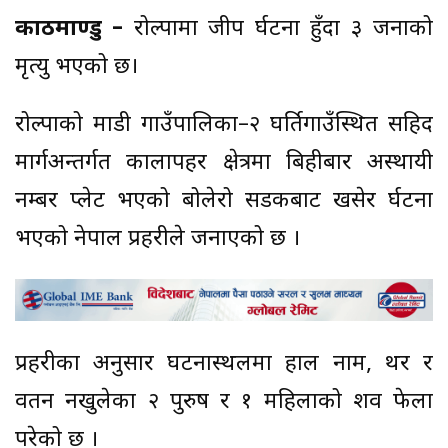
काठमाण्डु –
रोल्पामा जीप दुर्घटना हुँदा ३ जनाको
मृत्यु भएको छ।
रोल्पाको माडी गाउँपालिका–२ घर्तिगाउँस्थित सहिद
मार्गअन्तर्गत कालापहर क्षेत्रमा बिहीबार अस्थायी
नम्बर प्लेट भएको बोलेरो सडकबाट खसेर दुर्घटना
भएको नेपाल प्रहरीले जनाएको छ ।
प्रहरीका अनुसार घटनास्थलमा हाल नाम, थर र
वतन नखुलेका २ पुरुष र १ महिलाको शव फेला
परेको छ ।