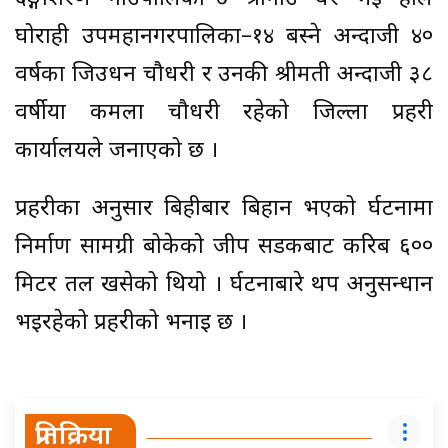
घोराही उपमहानगरपालिका–१४ बस्ने अन्दाजी ४०
वर्षका जिउधन चौधरी र उनकी श्रीमती अन्दाजी ३८
वर्षीया कमला चौधरी रहेको जिल्ला प्रहरी
कार्यालयले जनाएको छ ।
प्रहरीका अनुसार बिहीबार बिहान भएको दुर्घटनामा
निर्माण सामग्री बोकेको जीप सडकबाट करिब ६००
मिटर तल खसेको थियो । दुर्घटनाबारे थप अनुसन्धान
भइरहेको प्रहरीको भनाइ छ ।
प्रतिक्रिया