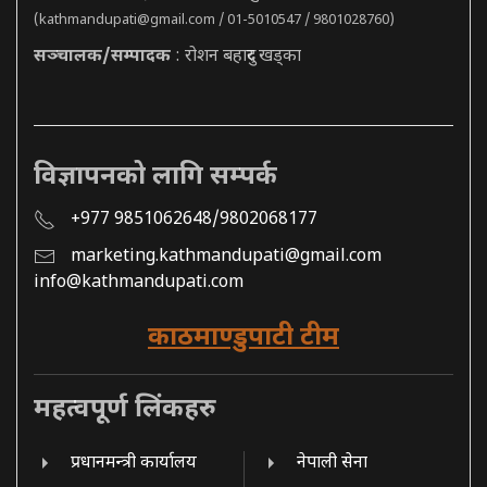
(
kathmandupati@gmail.com
/ 01-5010547 / 9801028760)
सञ्चालक/सम्पादक
: रोशन बहादुर खड्का
विज्ञापनको लागि सम्पर्क
+977 9851062648/9802068177
marketing.kathmandupati@gmail.com
info@kathmandupati.com
काठमाण्डुपाटी टीम
महत्वपूर्ण लिंकहरु
प्रधानमन्त्री कार्यालय
नेपाली सेना