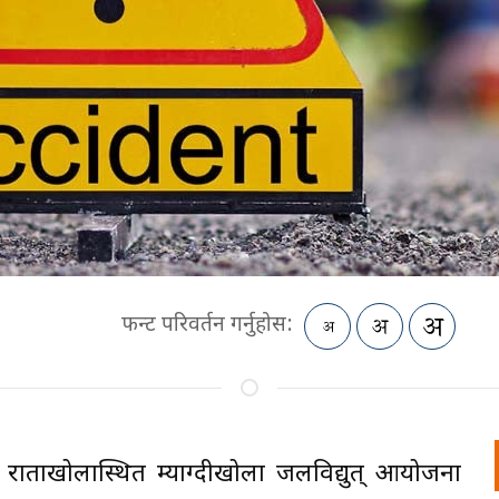
फन्ट परिवर्तन गर्नुहोस:
 राताखोलास्थित म्याग्दीखोला जलविद्युत् आयोजना