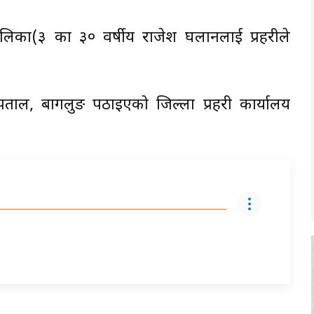
िका(३ का ३० वर्षीय राजेश घलानलाई प्रहरीले
पताल, बागलुङ पठाइएको जिल्ला प्रहरी कार्यालय