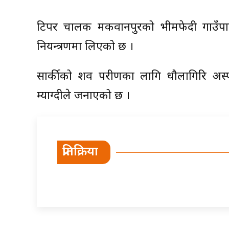
टिपर चालक मकवानपुरको भीमफेदी गाउँपाल
नियन्त्रणमा लिएको छ ।
सार्कीको शव परीक्षणका लागि धौलागिरि अस्
म्याग्दीले जनाएको छ ।
प्रतिक्रिया