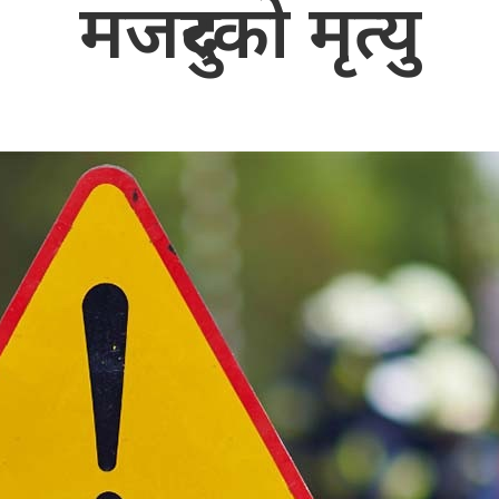
मजदुरको मृत्यु