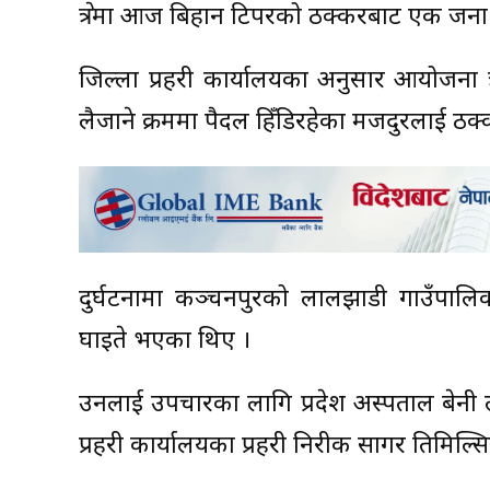
क्षेत्रमा आज बिहान टिपरको ठक्करबाट एक जना
जिल्ला प्रहरी कार्यालयका अनुसार आयोजना क्
लैजाने क्रममा पैदल हिँडिरहेका मजदुरलाई ठक
दुर्घटनामा कञ्चनपुरको लालझाडी गाउँपालिक
घाइते भएका थिए ।
उनलाई उपचारका लागि प्रदेश अस्पताल बेनी 
प्रहरी कार्यालयका प्रहरी निरीक्षक सागर तिमिल्