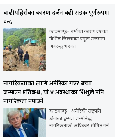
दर्जन बढी सडक पूर्णरुपमा
बाढीपहिरोका कारण
बन्द
काठमाण्डु– वर्षाका कारण देशका
विभिन्न जिल्लाका प्रमुख राजमार्ग
अवरुद्ध भएका
अमेरिका गएर बच्चा
नागरिकताका लागि
जन्माउन प्रतिबन्ध, यी ४ अवस्थाका शिशुले पनि
नागरिकता नपाउने
काठमाण्डु– अमेरिकी राष्ट्रपति
डोनाल्ड ट्रम्पले जन्मसिद्ध
नागरिकताको अधिकार सीमित गर्ने