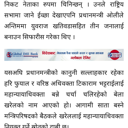
निकट नेताका रुपमा चिनिन्छन् । उनले राष्ट्रिय
सभामा जाने ईच्छा देखाएपनि प्रधानमन्त्री ओलीले
अन्तिममा युवराज खतिवडासहित तीन जनालाई
बनाउन सिफारीस गरेका थिए ।
यसअघि प्रधानमन्त्रीको कानुनी सल्लाहकार रहेका
हरि फुयाल र वरिष्ठ अधिवक्ता टिकाराम भट्टराईलाई
महान्यायाधिवक्ता बन्ने चर्चा चलिरहेको बेला
खरेलको नाम आएको हो। आगामी साता बस्ने
मन्त्रिपरिषदको बैठकले खरेललाई महान्यायाधिवक्ता
नियुक्त गर्ने स्रोतको दाबी छ।