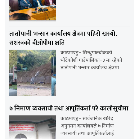
कार्यालय क्षेत्रमा पहिरो खस्यो,
तातोपानी भन्सार
सशस्त्रको बीओपीमा क्षति
काठमाण्डु– सिन्धुपाल्चोकको
भोटेकोशी गाउँपालिका–३ मा रहेको
तातोपानी भन्सार कार्यालय क्षेत्रमा
व्यवसायी तथा आपूर्तिकर्ता परे कालोसूचीमा
७ निर्माण
काठमाण्डु– सार्वजनिक खरिद
अनुगमन कार्यालयले ७ निर्माण
व्यवसायी तथा आपूर्तिकर्तालाई