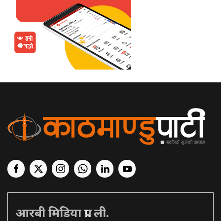
आरबी मिडिया प्रा. ली.