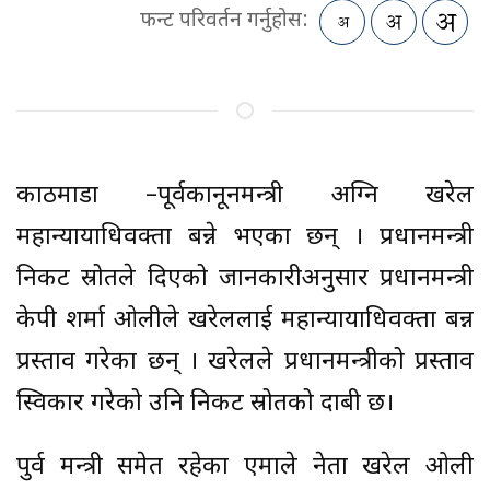
फन्ट परिवर्तन गर्नुहोस:
काठमाडौं –पूर्वकानूनमन्त्री अग्नि खरेल
महान्यायाधिवक्ता बन्ने भएका छन् । प्रधानमन्त्री
निकट स्रोतले दिएको जानकारीअनुसार प्रधानमन्त्री
केपी शर्मा ओलीले खरेललाई महान्यायाधिवक्ता बन्न
प्रस्ताव गरेका छन् । खरेलले प्रधानमन्त्रीको प्रस्ताव
स्विकार गरेको उनि निकट स्रोतको दाबी छ।
पुर्व मन्त्री समेत रहेका एमाले नेता खरेल ओली