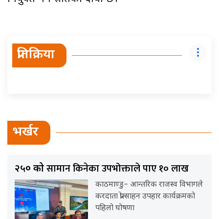
प्रतिक्रिया
भर्खर
सामान किनेका उपभोक्ताले पाए १० लाख
२५० को
काठमाण्डु– आन्तरिक राजस्व विभागले
करदाता प्रोत्साहन उपहार कार्यक्रमको
पहिलो घोषणा