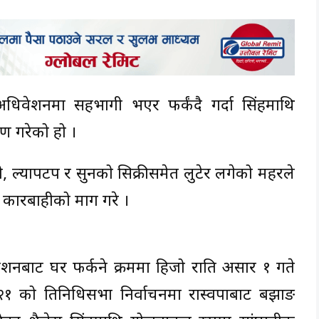
श अधिवेशनमा सहभागी भएर फर्कंदै गर्दा सिंहमाथि
ण गरेको हो ।
 ल्यापटप र सुनको सिक्रीसमेत लुटेर लगेको महरले
कारबाहीको माग गरे ।
को अधिवेशनबाट घर फर्कने क्रममा हिजो राति असार १ गते
को प्रतिनिधिसभा निर्वाचनमा रास्वपाबाट बझाङ