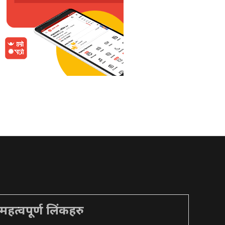
महत्वपूर्ण लिंकहरु