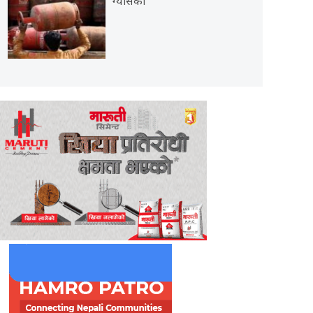
ग्यासको