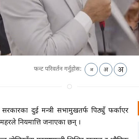
फन्ट परिवर्तन गर्नुहोस:
सरकारका दुई मन्त्री सभामुखतर्फ पिठ्युँ फर्काएर
र महरले नियमात्ति जनाएका छन् ।