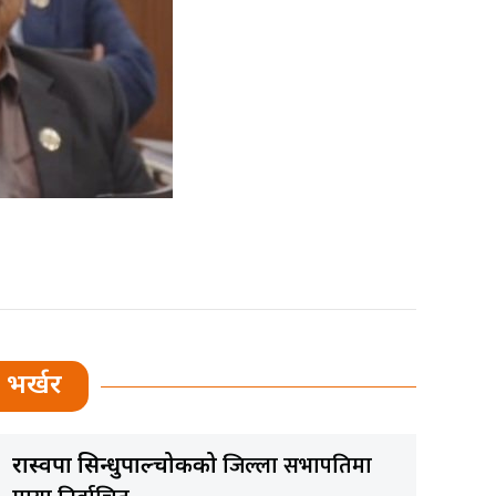
भर्खर
जिल्ला सभापतिमा
रास्वपा सिन्धुपाल्चोकको