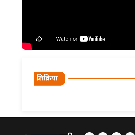
प्रतिक्रिया