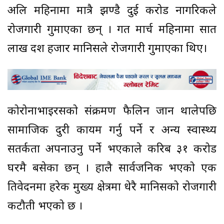
अप्रिल महिनामा मात्रै झण्डै दुई करोड नागरिकले
रोजगारी गुमाएका छन् । गत मार्च महिनामा सात
लाख दश हजार मानिसले रोजगारी गुमाएका थिए।
कोरोनाभाइरसको संक्रमण फैलिन जान थालेपछि
सामाजिक दुरी कायम गर्नु पर्ने र अन्य स्वास्थ्य
सतर्कता अपनाउनु पर्ने भएकाले करिब ३१ करोड
घरमै बसेका छन् । हालै सार्वजनिक भएको एक
प्रतिवेदनमा हरेक मुख्य क्षेत्रमा धेरै मानिसको रोजगारी
कटौती भएको छ ।