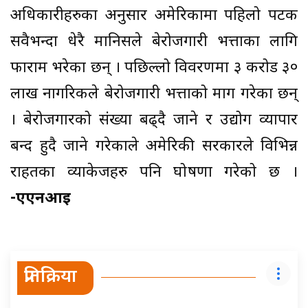
अधिकारीहरुका अनुसार अमेरिकामा पहिलो पटक
सवैभन्दा धेरै मानिसले बेरोजगारी भत्ताका लागि
फाराम भरेका छन् । पछिल्लो विवरणमा ३ करोड ३०
लाख नागरिकले बेरोजगारी भत्ताको माग गरेका छन्
। बेरोजगारको संख्या बढ्दै जाने र उद्योग व्यापार
बन्द हुदै जाने गरेकाले अमेरिकी सरकारले विभिन्न
राहतका व्याकेजहरु पनि घोषणा गरेको छ ।
-एएनआई
प्रतिक्रिया