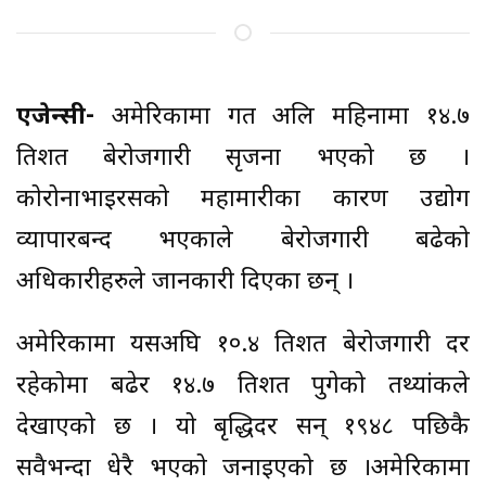
एजेन्सी-
अमेरिकामा गत अप्रिल महिनामा १४.७
प्रतिशत बेरोजगारी सृजना भएको छ ।
कोरोनाभाइरसको महामारीका कारण उद्योग
व्यापारबन्द भएकाले बेरोजगारी बढेको
अधिकारीहरुले जानकारी दिएका छन् ।
अमेरिकामा यसअघि १०.४ प्रतिशत बेरोजगारी दर
रहेकोमा बढेर १४.७ प्रतिशत पुगेको तथ्यांकले
देखाएको छ । यो बृद्धिदर सन् १९४८ पछिकै
सवैभन्दा धेरै भएको जनाइएको छ ।अमेरिकामा