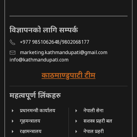
विज्ञापनको लागि सम्पर्क
+977 9851062648/9802068177
marketing.kathmandupati@gmail.com
info@kathmandupati.com
काठमाण्डुपाटी टीम
महत्वपूर्ण लिंकहरु
प्रधानमन्त्री कार्यालय
नेपाली सेना
गृहमन्त्रालय
सशस्त्र प्रहरी बल
रक्षामन्त्रालय
नेपाल प्रहरी