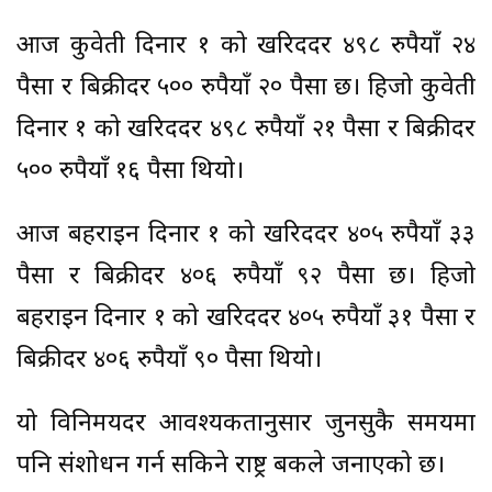
आज कुवेती दिनार १ को खरिददर ४९८ रुपैयाँ २४
पैसा र बिक्रीदर ५०० रुपैयाँ २० पैसा छ। हिजो कुवेती
दिनार १ को खरिददर ४९८ रुपैयाँ २१ पैसा र बिक्रीदर
५०० रुपैयाँ १६ पैसा थियो।
आज बहराइन दिनार १ को खरिददर ४०५ रुपैयाँ ३३
पैसा र बिक्रीदर ४०६ रुपैयाँ ९२ पैसा छ। हिजो
बहराइन दिनार १ को खरिददर ४०५ रुपैयाँ ३१ पैसा र
बिक्रीदर ४०६ रुपैयाँ ९० पैसा थियो।
यो विनिमयदर आवश्यकतानुसार जुनसुकै समयमा
पनि संशोधन गर्न सकिने राष्ट्र बैंकले जनाएको छ।