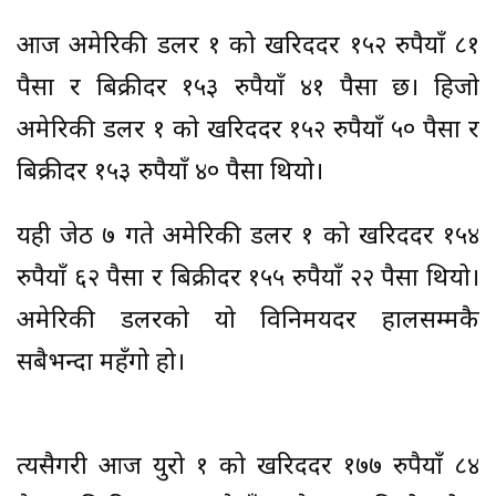
आज अमेरिकी डलर १ को खरिददर १५२ रुपैयाँ ८१
पैसा र बिक्रीदर १५३ रुपैयाँ ४१ पैसा छ। हिजो
अमेरिकी डलर १ को खरिददर १५२ रुपैयाँ ५० पैसा र
बिक्रीदर १५३ रुपैयाँ ४० पैसा थियो।
यही जेठ ७ गते अमेरिकी डलर १ को खरिददर १५४
रुपैयाँ ६२ पैसा र बिक्रीदर १५५ रुपैयाँ २२ पैसा थियो।
अमेरिकी डलरको यो विनिमयदर हालसम्मकै
सबैभन्दा महँगो हो।
त्यसैगरी आज युरो १ को खरिददर १७७ रुपैयाँ ८४