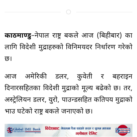
काठमाण्डु
–नेपाल राष्ट्र बैंकले आज (बिहीबार) का
लागि विदेशी मुद्राहरुको विनिमयदर निर्धारण गरेको
छ।
आज अमेरिकी डलर, कुवेती र बहराइन
दिनारसहितका विदेशी मुद्राको मूल्य बढेको छ। तर,
अस्ट्रेलियन डलर, युरो, पाउन्डसहित कतिपय मुद्राको
भाउ घटेको राष्ट्र बैंकले जनाएको छ।