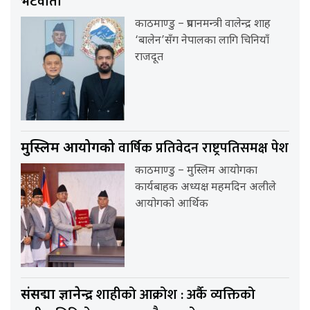
भेटवार्ता
काठमाण्डु – प्रधानमन्त्री वालेन्द्र शाह
‘बालेन’सँग नेपालका लागि चिनियाँ
राजदूत
वार्षिक प्रतिवेदन राष्ट्रपतिसमक्ष पेश
मुस्लिम आयोगको
काठमाण्डु – मुस्लिम आयोगका
कार्यबाहक अध्यक्ष महमदिन अलीले
आयोगको आर्थिक
शाहीको आक्रोश : अर्कै व्यक्तिको
संसद्मा ज्ञानेन्द्र