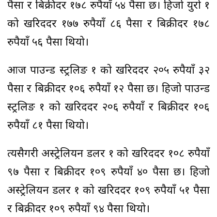
पैसा र बिक्रीदर १७८ रुपैयाँ ५४ पैसा छ। हिजो युरो १
को खरिददर १७७ रुपैयाँ ८६ पैसा र बिक्रीदर १७८
रुपैयाँ ५६ पैसा थियो।
आज पाउन्ड स्ट्रलिङ १ को खरिददर २०५ रुपैयाँ ३२
पैसा र बिक्रीदर १०६ रुपैयाँ १२ पैसा छ। हिजो पाउन्ड
स्ट्रलिङ १ को खरिददर २०६ रुपैयाँ र बिक्रीदर १०६
रुपैयाँ ८१ पैसा थियो।
त्यसैगरी अस्ट्रेलियन डलर १ को खरिददर १०८ रुपैयाँ
९७ पैसा र बिक्रीदर १०९ रुपैयाँ ४० पैसा छ। हिजो
अस्ट्रेलियन डलर १ को खरिददर १०९ रुपैयाँ ५१ पैसा
र बिक्रीदर १०९ रुपैयाँ ९४ पैसा थियो।