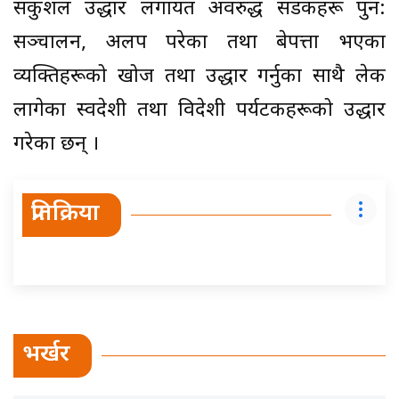
सकुशल उद्धार लगायत अवरुद्ध सडकहरू पुन:
सञ्चालन, अलपत्र परेका तथा बेपत्ता भएका
व्यक्तिहरूको खोज तथा उद्धार गर्नुका साथै लेक
लागेका स्वदेशी तथा विदेशी पर्यटकहरूको उद्धार
गरेका छन् ।
प्रतिक्रिया
भर्खर