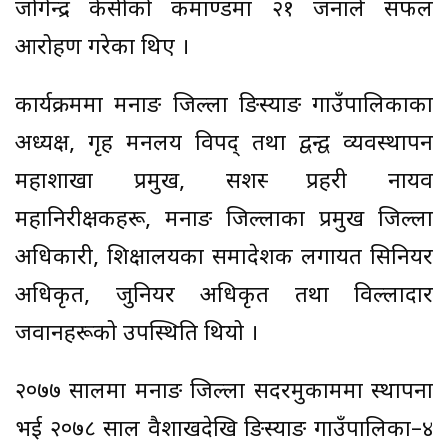
जोगेन्द्र केसीको कमाण्डमा २१ जनाले सफल
आरोहण गरेका थिए ।
कार्यक्रममा मनाङ जिल्ला ङिस्याङ गाउँपालिकाका
अध्यक्ष, गृह मन्त्रालय विपद् तथा द्वन्द्व व्यवस्थापन
महाशाखा प्रमुख, सशस्त्र प्रहरी नायव
महानिरीक्षकहरू, मनाङ जिल्लाका प्रमुख जिल्ला
अधिकारी, शिक्षालयका समादेशक लगायत सिनियर
अधिकृत, जुनियर अधिकृत तथा विल्लादार
जवानहरूको उपस्थिति थियो ।
२०७७ सालमा मनाङ जिल्ला सदरमुकाममा स्थापना
भई २०७८ साल वैशाखदेखि ङिस्याङ गाउँपालिका–४