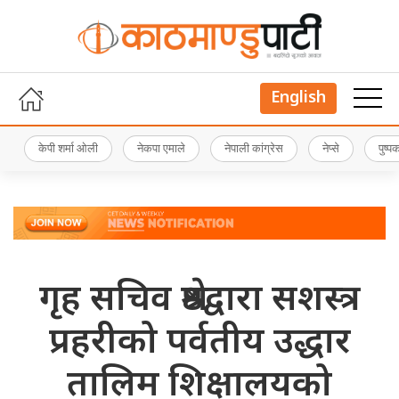
English
केपी शर्मा ओली
नेकपा एमाले
नेपाली कांग्रेस
नेप्से
पुष्
गृह सचिव श्रेष्ठद्वारा सशस्त्र
प्रहरीको पर्वतीय उद्धार
तालिम शिक्षालयको