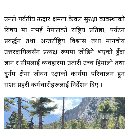
उनले पर्वतीय उद्धार क्षमता केवल सुरक्षा व्यवस्थाको
विषय मात्र नभई नेपालको राष्ट्रिय प्रतिष्ठा, पर्यटन
प्रवर्द्धन तथा अन्तर्राष्ट्रिय विश्वास तथा मानवीय
उत्तरदायित्वसँग प्रत्यक्ष रूपमा जोडिने भएको हुँदा
ज्ञान र सीपलाई व्यवहारमा उतारी उच्च हिमाली तथा
दुर्गम क्षेत्रमा जीवन रक्षाको कार्यमा परिचालन हुन
सशस्त्र प्रहरी कर्मचारीहरूलाई निर्देशन दिए ।