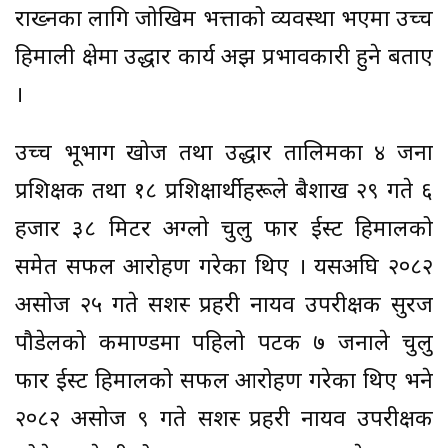
राख्नका लागि जोखिम भत्ताको व्यवस्था भएमा उच्च
हिमाली क्षेत्रमा उद्धार कार्य अझ प्रभावकारी हुने बताए
।
उच्च भूभाग खोज तथा उद्धार तालिमका ४ जना
प्रशिक्षक तथा १८ प्रशिक्षार्थीहरूले बैशाख २९ गते ६
हजार ३८ मिटर अग्लो चुलु फार ईस्ट हिमालको
समेत सफल आरोहण गरेका थिए । यसअघि २०८२
असोज २५ गते सशस्त्र प्रहरी नायव उपरीक्षक सुरज
पौडेलको कमाण्डमा पहिलो पटक ७ जनाले चुलु
फार ईस्ट हिमालको सफल आरोहण गरेका थिए भने
२०८२ असोज ९ गते सशस्त्र प्रहरी नायव उपरीक्षक