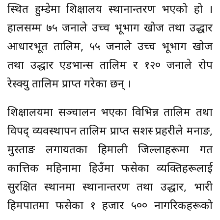
स्थित हुम्डेमा शिक्षालय स्थानान्तरण भएको हो ।
हालसम्म ७५ जनाले उच्च भूभाग खोज तथा उद्धार
आधारभूत तालिम, ५५ जनाले उच्च भूभाग खोज
तथा उद्धार एडभान्स तालिम र १२० जनाले रोप
रेस्क्यु तालिम प्राप्त गरेका छन् ।
शिक्षालयमा सञ्चालन भएका विभिन्न तालिम तथा
विपद् व्यवस्थापन तालिम प्राप्त सशस्त्र प्रहरीले मनाङ,
मुस्ताङ लगायतका हिमाली जिल्लाहरूमा गत
कात्तिक महिनामा हिउँमा फसेका व्यक्तिहरूलाई
सुरक्षित स्थानमा स्थानान्तरण तथा उद्धार, भारी
हिमपातमा फसेका १ हजार ५०० नागरिकहरूको