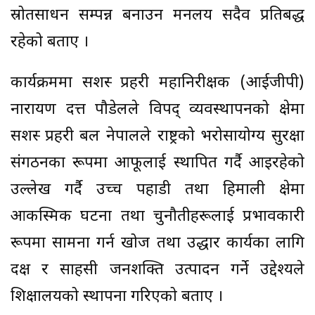
स्रोतसाधन सम्पन्न बनाउन मन्त्रालय सदैव प्रतिबद्ध
रहेको बताए ।
कार्यक्रममा सशस्त्र प्रहरी महानिरीक्षक (आईजीपी)
नारायण दत्त पौडेलले विपद् व्यवस्थापनको क्षेत्रमा
सशस्त्र प्रहरी बल नेपालले राष्ट्रको भरोसायोग्य सुरक्षा
संगठनका रूपमा आफूलाई स्थापित गर्दै आइरहेको
उल्लेख गर्दै उच्च पहाडी तथा हिमाली क्षेत्रमा
आकस्मिक घटना तथा चुनौतीहरूलाई प्रभावकारी
रूपमा सामना गर्न खोज तथा उद्धार कार्यका लागि
दक्ष र साहसी जनशक्ति उत्पादन गर्ने उद्देश्यले
शिक्षालयको स्थापना गरिएको बताए ।