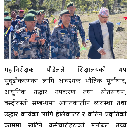
महानिरीक्षक पौडेलले शिक्षालयको थप
सुदृढीकरणका लागि आवश्यक भौतिक पूर्वाधार,
आधुनिक उद्धार उपकरण तथा स्रोतसाधन,
बस्दोबस्ती सम्बन्धमा आपतकालीन व्यवस्था तथा
उद्धार कार्यका लागि हेलिकप्टर र कठिन प्रकृतिको
काममा खटिने कर्मचारीहरूको मनोबल उच्च