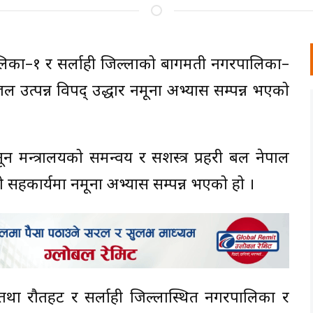
पालिका–१ र सर्लाही जिल्लाको बागमती नगरपालिका–
उत्पन्न विपद् उद्धार नमूना अभ्यास सम्पन्न भएको
न मन्त्रालयको समन्वय र सशस्त्र प्रहरी बल नेपाल
को सहकार्यमा नमूना अभ्यास सम्पन्न भएको हो ।
 तथा रौतहट र सर्लाही जिल्लास्थित नगरपालिका र