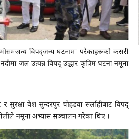
्ने मौसमजन्य विपद्जन्य घटनामा परेकाहरूको कसरी
 नदीमा जल उत्पन्न विपद् उद्धार कृत्रिम घटना नमूना
र सुरक्षा वेश सुन्दरपुर चोहडवा सर्लाहीबाट विपद्
ो टोलीले नमूना अभ्यास सञ्चालन गरेका थिए ।