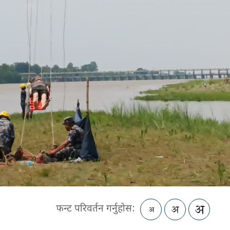
फन्ट परिवर्तन गर्नुहोस: