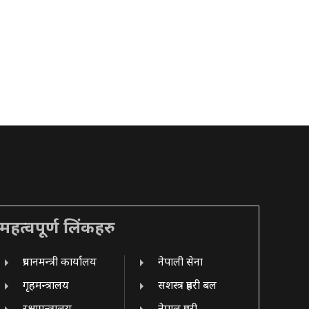
महत्वपूर्ण लिंकहरु
प्रधानमन्त्री कार्यालय
नेपाली सेना
गृहमन्त्रालय
सशस्त्र प्रहरी बल