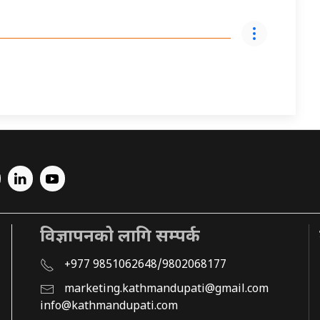
विज्ञापनको लागि सम्पर्क
+977 9851062648/9802068177
marketing.kathmandupati@gmail.com
info@kathmandupati.com