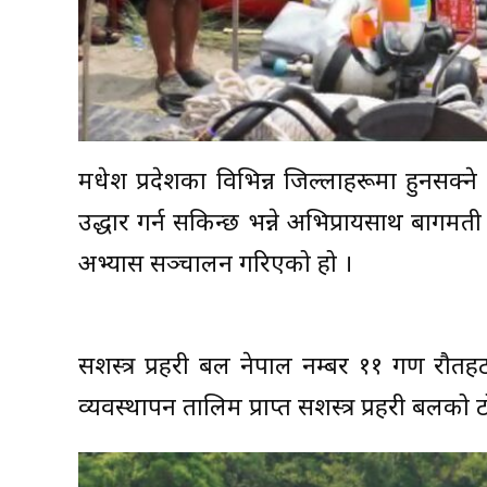
मधेश प्रदेशका विभिन्न जिल्लाहरूमा हुनसक
उद्धार गर्न सकिन्छ भन्ने अभिप्रायसाथ बागमती
अभ्यास सञ्चालन गरिएको हो ।
सशस्त्र प्रहरी बल नेपाल नम्बर ११ गण रौतहट 
व्यवस्थापन तालिम प्राप्त सशस्त्र प्रहरी बलक