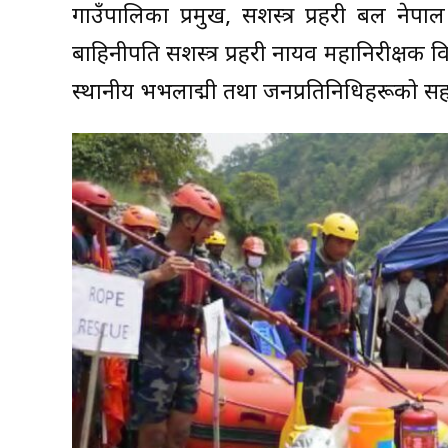
गाउँपालिका प्रमुख, सशस्त्र प्रहरी बल नेपा
बाहिनीपति सशस्त्र प्रहरी नायव महानिरीक्षक विष
स्थानीय भद्रभलाद्मी तथा जनप्रतिनिधिहरूको स