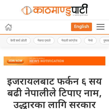
English
केपी शर्मा ओली
नेकपा एमाले
नेपाली कांग्रेस
नेप्से
पुष्
इजरायलबाट फर्कन ६ सय
बढी नेपालीले टिपाए नाम,
उद्धारका लागि सरकार