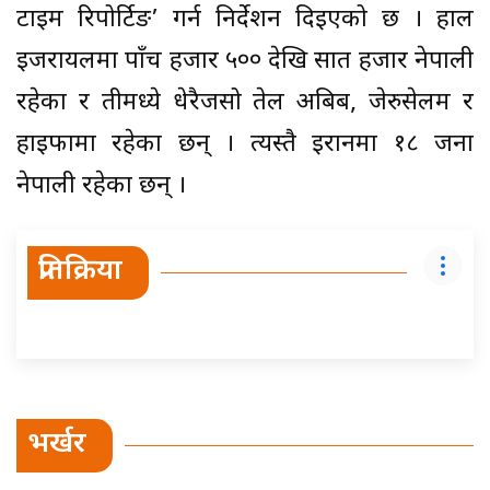
टाइम रिपोर्टिङ’ गर्न निर्देशन दिइएको छ । हाल
इजरायलमा पाँच हजार ५०० देखि सात हजार नेपाली
रहेका र तीमध्ये धेरैजसो तेल अबिब, जेरुसेलम र
हाइफामा रहेका छन् । त्यस्तै इरानमा १८ जना
नेपाली रहेका छन् ।
प्रतिक्रिया
भर्खर