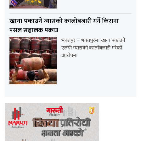
ग्यासको कालोबजारी गर्ने किराना
खाना पकाउने
पसल सञ्चालक पक्राउ
भक्तपुर – भक्तपुरमा खाना पकाउने
एलपी ग्यासको कालोबजारी गरेको
आरोपमा