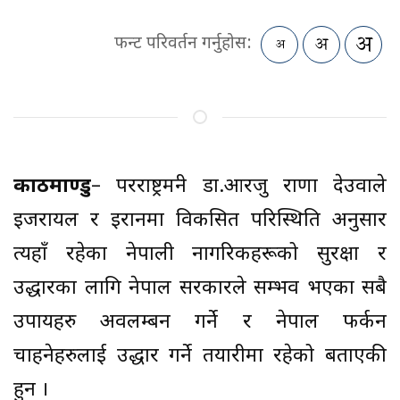
फन्ट परिवर्तन गर्नुहोस:
काठमाण्डु
– परराष्ट्रमन्त्री डा.आरजु राणा देउवाले
इजरायल र इरानमा विकसित परिस्थिति अनुसार
त्यहाँ रहेका नेपाली नागरिकहरूको सुरक्षा र
उद्धारका लागि नेपाल सरकारले सम्भव भएका सबै
उपायहरु अवलम्बन गर्ने र नेपाल फर्कन
चाहनेहरुलाई उद्धार गर्ने तयारीमा रहेको बताएकी
हुन ।