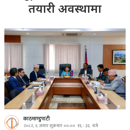
तयारी अवस्थामा
काठमाण्डुपाटी
२०८२, ६ असार शुक्रबार ००:०० १६ : ३६ बजे