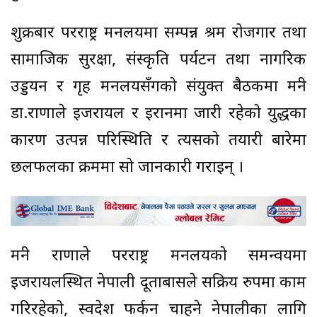
शुक्रबार परराष्ट्र मन्त्रालयमा सम्पन्न श्रम रोजगार तथा
सामाजिक सुरक्षा, संस्कृति पर्यटन तथा नागरिक
उड्डयन र गृह मन्त्रालयसँगको संयुक्त बैठकमा मन्त्री
डा.राणाले इजरायल र इरानमा जारी रहेको युद्धका
कारण उत्पन्न परिस्थिति र त्यसको तयारी बारेमा
छलफलका क्रममा सो जानकारी गराइन् ।
मन्त्री राणाले परराष्ट्र मन्त्रालयको समन्वयमा
इजरायलस्थित नेपाली दूताबासले सक्रिय रुपमा काम
गरिरहेको, स्वदेश फर्कन चाहने नेपालीका लागि