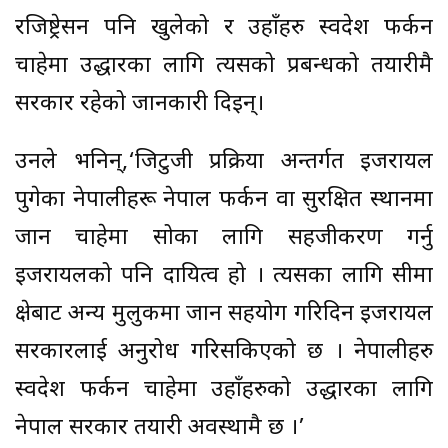
रजिष्ट्रेसन पनि खुलेको र उहाँहरु स्वदेश फर्कन
चाहेमा उद्धारका लागि त्यसको प्रबन्धको तयारीमै
सरकार रहेको जानकारी दिइन्।
उनले भनिन्,‘जिटुजी प्रक्रिया अन्तर्गत इजरायल
पुगेका नेपालीहरू नेपाल फर्कन वा सुरक्षित स्थानमा
जान चाहेमा सोका लागि सहजीकरण गर्नु
इजरायलको पनि दायित्व हो । त्यसका लागि सीमा
क्षेत्रबाट अन्य मुलुकमा जान सहयोग गरिदिन इजरायल
सरकारलाई अनुरोध गरिसकिएको छ । नेपालीहरु
स्वदेश फर्कन चाहेमा उहाँहरुको उद्धारका लागि
नेपाल सरकार तयारी अवस्थामै छ ।’