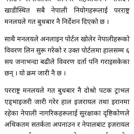
खाडीस्थित सबै नेपाली नियोगहरूलाई परराष्ट्र
मन्त्रालयले गत बुधबार नै निर्देशन दिएको छ ।
साथै मन्त्रालयले अनलाइन पोर्टल खोलेर नेपालीहरूको
विवरण लिन सुरू गरेको र उक्त पोर्टलमा हालसम्म ६
सय जनाभन्दा बढीले विवरण दर्ता पनि गराइसकेका
छन् । यो क्रम जारी नै छ ।
परराष्ट्र मन्त्रालयले गत बुधबार नै दोश्रो पटक ट्राभल
एड्भाइजरी जारी गरेर हाल इजरायल तथा इरानमा
रहेका नेपाली नागरिकहरूलाई सुरक्षाका दृष्टिकोणले
अधिकतम सतर्कता अपनाउन र नेपालबाट इजरायल