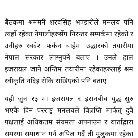
बैठकमा श्रममन्त्री शरदसिंह भण्डारीले मन्त्रालय पनि
त्यहाँ रहेका नेपालीहरुसँग निरन्तर सम्पर्कमा रहेको र
उनीहरु स्वदेश फर्कन चाहेमा उद्धारको तयारीमा
नेपाल सरकार लाग्नुपर्ने बताए । उनले हाल
इजरायल जाने अन्तिम तयारीमा रहेकाहरुलाई श्रम
स्वीकृति नदिइ रोकि राखिएको पनि बताए ।
यही जुन १३ मा इजरायल र इरानबीच युद्ध सुरु
भएकै दिन परराष्ट्र मन्त्रालयले विज्ञप्ति मार्फत् दुवै
पक्षलाई अधिकतम संयमता अपनाउन र वार्ताद्वारा
समस्या समाधान गर्न अपिल गर्दै ती मुलुकमा रहेका