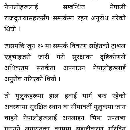
नेपालीहरूलाई सम्बन्धित नेपाली
राजदूतावासहरूसँग सम्पर्कमा रहन अनुरोध गरेको
थियो ।
त्यसपछि जुन १५ मा सम्पर्क विवरण सहितको ट्राभल
एड्भाइजरी जारी गरी सुरक्षाका दृष्टिकोणले
अधिकतम सतर्कता अपनाउन नेपालीहरुलाई
अनुरोध गरिएको थियो ।
ती मुलुकहरूमा हाल हवाई मार्ग बन्द रहेको
अवस्थामा सुरक्षित स्थान वा सीमावर्ती मुलुकमा जान
चाहने नेपालीहरूलाई अनलाइन भिषा उपलब्ध
गराउने लगायतका काममा सहजीकरण गरिदिन