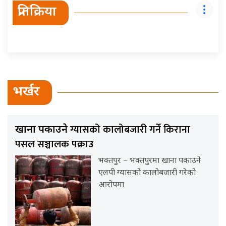
प्रतिक्रिया
भर्खर
ग्यासको कालोबजारी गर्ने किराना
खाना पकाउने
पसल सञ्चालक पक्राउ
भक्तपुर – भक्तपुरमा खाना पकाउने
एलपी ग्यासको कालोबजारी गरेको
आरोपमा