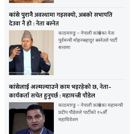
अवस्थामा गइसक्यो, अबको सभापति
कांग्रेस पुरानै
देउवा नै हो : नेता बस्नेत
काठमाण्डु – नेपाली कांग्रेसका नेता
पूर्वमन्त्री मोहनबहादुर बस्नेतले पार्टी
सत्तामा
काम भइरहेको छ, नेता–
कांग्रेसलाई अल्मल्याउने
कार्यकर्ता सचेत हुनुपर्छ : महामन्त्री पौडेल
काठमाण्डु – नेपाली कांग्रेसका महामन्त्री
प्रदीप पौडेलले पार्टीको १५औँ
महाधिवेशन