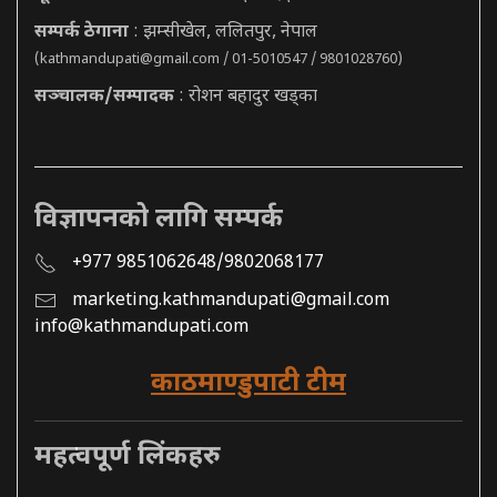
सम्पर्क ठेगाना
: झम्सीखेल, ललितपुर, नेपाल
(
kathmandupati@gmail.com
/ 01-5010547 / 9801028760)
सञ्चालक/सम्पादक
: रोशन बहादुर खड्का
विज्ञापनको लागि सम्पर्क
+977 9851062648/9802068177
marketing.kathmandupati@gmail.com
info@kathmandupati.com
काठमाण्डुपाटी टीम
महत्वपूर्ण लिंकहरु