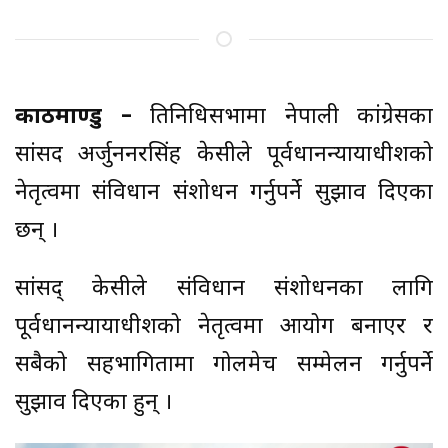
काठमाण्डु –
प्रतिनिधिसभामा नेपाली कांग्रेसका
सांसद अर्जुननरसिंह केसीले पूर्वप्रधानन्यायाधीशको
नेतृत्वमा संविधान संशोधन गर्नुपर्ने सुझाव दिएका
छन् ।
सांसद् केसीले संविधान संशोधनका लागि
पूर्वप्रधानन्यायाधीशको नेतृत्वमा आयोग बनाएर र
सबैको सहभागितामा गोलमेच सम्मेलन गर्नुपर्ने
सुझाव दिएका हुन् ।