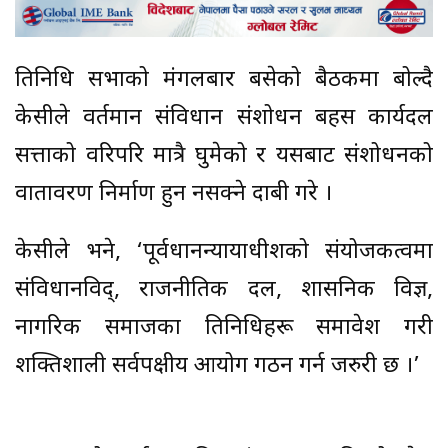
प्रतिनिधि सभाको मंगलबार बसेको बैठकमा बोल्दै
केसीले वर्तमान संविधान संशोधन बहस कार्यदल
सत्ताको वरिपरि मात्रै घुमेको र यसबाट संशोधनको
वातावरण निर्माण हुन नसक्ने दाबी गरे ।
केसीले भने, ‘पूर्वप्रधानन्यायाधीशको संयोजकत्वमा
संविधानविद्, राजनीतिक दल, प्रशासनिक विज्ञ,
नागरिक समाजका प्रतिनिधिहरू समावेश गरी
शक्तिशाली सर्वपक्षीय आयोग गठन गर्न जरुरी छ ।’