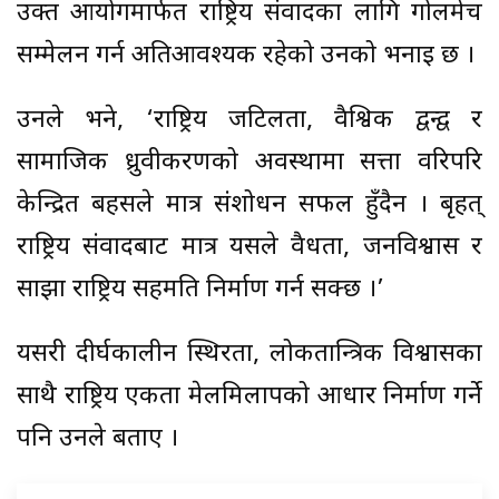
उक्त आयोगमार्फत राष्ट्रिय संवादका लागि गोलमेच
सम्मेलन गर्न अतिआवश्यक रहेको उनको भनाइ छ ।
उनले भने, ‘राष्ट्रिय जटिलता, वैश्विक द्वन्द्व र
सामाजिक ध्रुवीकरणको अवस्थामा सत्ता वरिपरि
केन्द्रित बहसले मात्र संशोधन सफल हुँदैन । बृहत्
राष्ट्रिय संवादबाट मात्र यसले वैधता, जनविश्वास र
साझा राष्ट्रिय सहमति निर्माण गर्न सक्छ ।’
यसरी दीर्घकालीन स्थिरता, लोकतान्त्रिक विश्वासका
साथै राष्ट्रिय एकता मेलमिलापको आधार निर्माण गर्ने
पनि उनले बताए ।