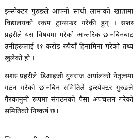
इन्स्पेक्टर गुरुङले आफ्नो साथी लामाको खातामा
विद्यालयको रकम ट्रान्सफर गरेकी हुन् । सशस्त्र
प्रहरीले यस विषयमा गरेको आन्तरिक छानबिनबाट
उनीहरूलाई ११ करोड रुपैयाँ हिनामिना गरेको तथ्य
खुलेको हो ।
सशस्त्र प्रहरीले डिआइजी युवराज अर्यालको नेतृत्वमा
गठन गरेको छानबिन समितिले इन्स्पेक्टर गुरुङले
गैरकानुनी रूपमा संगठनको पैसा अपचलन गरेको
समितिको निष्कर्ष छ ।