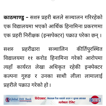
काठमाण्डु –
सशस्त्र प्रहरी बलले सञ्चालन गरिरहेको
एक विद्यालयमा भएको आर्थिक हिनामिना प्रकरणमा
एक प्रहरी निरीक्षक (इन्सपेक्टर) पक्राउ परेका छन् ।
सशस्त्र प्रहरीढारा सञ्चालिन कीर्तिपुरस्थित
विद्यालयमा ११ करोड हिनामिना गरेको आरोपमा
त्यहाँ कार्यरत लेखा अधिकृत रहेकी इन्स्पेक्टर
कल्पना गुरुङ र उनका साथी लीला लामालाई
प्रहरीले पक्राउ गरेको हो ।