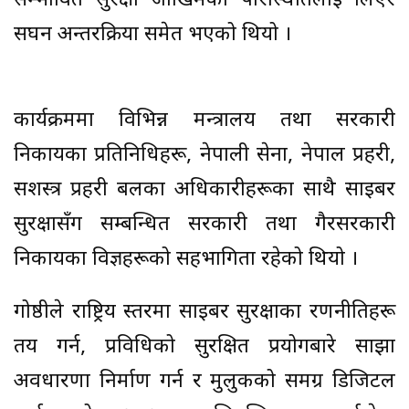
सम्भावित सुरक्षा जोखिमका परिस्थितिलाई लिएर
सघन अन्तरक्रिया समेत भएको थियो ।
कार्यक्रममा विभिन्न मन्त्रालय तथा सरकारी
निकायका प्रतिनिधिहरू, नेपाली सेना, नेपाल प्रहरी,
सशस्त्र प्रहरी बलका अधिकारीहरूका साथै साइबर
सुरक्षासँग सम्बन्धित सरकारी तथा गैरसरकारी
निकायका विज्ञहरूको सहभागिता रहेको थियो ।
गोष्ठीले राष्ट्रिय स्तरमा साइबर सुरक्षाका रणनीतिहरू
तय गर्न, प्रविधिको सुरक्षित प्रयोगबारे साझा
अवधारणा निर्माण गर्न र मुलुकको समग्र डिजिटल