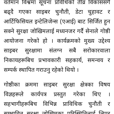
वर्तमान विश्वमा सूचना प्रविधिको तीव्र विकाससँगै
बढ्दै गएका साइबर चुनौती, डेटा चुहावट र
आर्टिफिसियल इन्टेलिजेन्स (एआई) बाट सिर्जित हुन
सक्ने सुरक्षा जोखिमलाई मध्यनजर गर्दै सेनाले गोष्ठी
आयोजना गरेको हो । कार्यक्रमको मुख्य उद्देश्य
साइबर सुरक्षामा संलग्न सबै सरोकारवाला
निकायहरूबिच प्रभावकारी सहकार्य, समन्वय र
सम्पर्क स्थापित गराउनु रहेको थियो ।
गोष्ठीका क्रममा साइबर सुरक्षा क्षेत्रका विषय
विज्ञहरूले कार्यपत्र प्रस्तुत गरेका थिए ।
सहभागीहरूबिच विभिन्न प्राविधिक चुनौती र