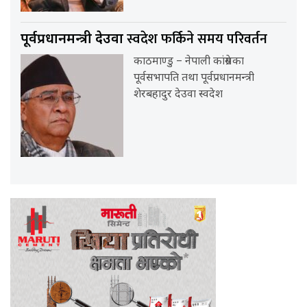
स्वदेश फर्किने समय परिवर्तन
पूर्वप्रधानमन्त्री देउवा
काठमाण्डु – नेपाली कांग्रेसका
पूर्वसभापति तथा पूर्वप्रधानमन्त्री
शेरबहादुर देउवा स्वदेश