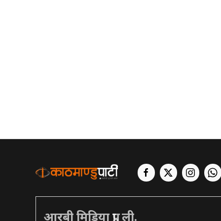
आरबी मिडिया प्रा. ली.