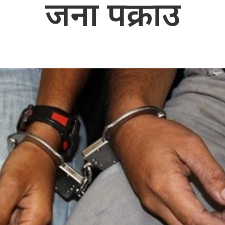
जना पक्राउ