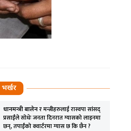
भर्खर
र मन्त्रीहरुलाई रास्वपा सांसद्
प्रधानमन्त्री बालेन
प्रसाईंले सोधेः जनता दिनरात ग्यासको लाइनमा
छन्, तपाईंको क्वार्टरमा ग्यास छ कि छैन ?