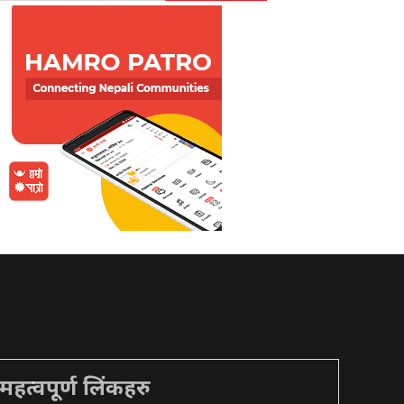
महत्वपूर्ण लिंकहरु