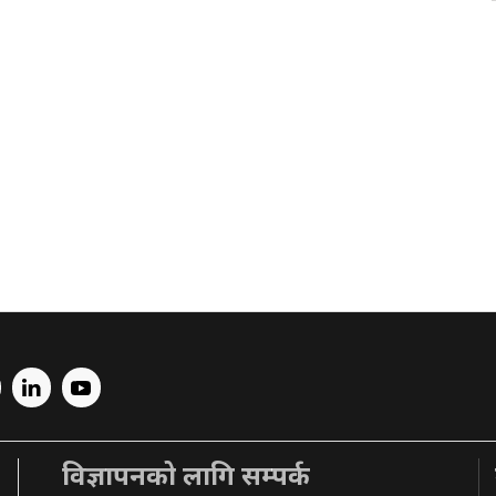
विज्ञापनको लागि सम्पर्क