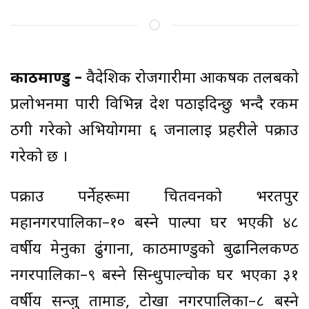
काठमाण्डु –
वैदेशिक रोजगारीमा आकर्षक तलबको
प्रलोभनमा पारी विभिन्न देश पठाइदिन्छु भन्दै रकम
ठगी गरेको अभियोगमा ६ जनालाई प्रहरीले पक्राउ
गरेको छ ।
पक्राउ पर्नेहरूमा चितवनको भरतपुर
महानगरपालिका–१० बस्ने पाल्पा घर भएकी ४८
वर्षीय मेनुका ढुंगाना, काठमाण्डुको बुढानिलकण्ठ
नगरपालिका–९ बस्ने सिन्धुपाल्चोक घर भएका ३१
वर्षीय सन्जु तामाङ, टोखा नगरपालिका–८ बस्ने