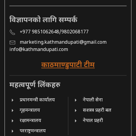
विज्ञापनको लागि सम्पर्क
+977 9851062648/9802068177
marketing.kathmandupati@gmail.com
info@kathmandupati.com
काठमाण्डुपाटी टीम
महत्वपूर्ण लिंकहरु
प्रधानमन्त्री कार्यालय
नेपाली सेना
गृहमन्त्रालय
सशस्त्र प्रहरी बल
रक्षामन्त्रालय
नेपाल प्रहरी
परराष्ट्रमन्त्रालय