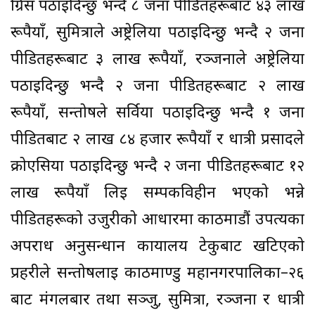
ग्रिस पठाइदिन्छु भन्दै ८ जना पीडितहरूबाट ४३ लाख
रूपैयाँ, सुमित्राले अष्ट्रेलिया पठाइदिन्छु भन्दै २ जना
पीडितहरूबाट ३ लाख रूपैयाँ, रञ्जनाले अष्ट्रेलिया
पठाइदिन्छु भन्दै २ जना पीडितहरूबाट २ लाख
रूपैयाँ, सन्तोषले सर्विया पठाइदिन्छु भन्दै १ जना
पीडितबाट २ लाख ८४ हजार रूपैयाँ र धात्री प्रसादले
क्रोएसिया पठाइदिन्छु भन्दै २ जना पीडितहरूबाट १२
लाख रूपैयाँ लिई सम्पर्कविहीन भएको भन्ने
पीडितहरूको उजुरीको आधारमा काठमाडौं उपत्यका
अपराध अनुसन्धान कार्यालय टेकुबाट खटिएको
प्रहरीले सन्तोषलाई काठमाण्डु महानगरपालिका–२६
बाट मंगलबार तथा सञ्जु, सुमित्रा, रञ्जना र धात्री