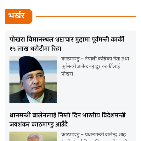
भर्खर
भ्रष्टाचार मुद्दामा पूर्वमन्त्री कार्की
पोखरा विमानस्थल
१५ लाख धरौटीमा रिहा
काठमाण्डु – नेपाली कांग्रेसका नेता तथा
पूर्वमन्त्री ज्ञानेन्द्रबहादुर कार्कीलाई
पोखरा
निम्तो दिन भारतीय विदेशमन्त्री
प्रधानमन्त्री बालेनलाई
जयशंकर काठमाण्डु आउँदै
काठमाण्डु – प्रधानमन्त्री वालेन्द्र शाह