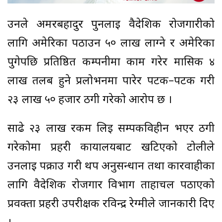
उनले अमरबहादुर पुनलाई वैदेशिक रोजगारीको
लागि अमेरिका पठाउन ५० लाख लाग्ने र अमेरिका
पुगेपछि प्रतिष्ठित कम्पनीमा काम गरेर मासिक ४
लाख तलब हुने प्रलोभनमा पारेर पटक–पटक गरी
२३ लाख ५० हजार ठगी गरेको आरोप छ ।
साढे २३ लाख रकम लिई सम्पर्कविहीन भएर ठगी
गरेकोमा प्रहरी कार्यालयबाट खटिएको टोलीले
उनलाई पक्राउ गरी थप अनुसन्धान तथा कारवाहीका
लागि वैदेशिक रोजगार विभाग ताहाचल पठाएको
प्रवक्ता प्रहरी उपरीक्षक रविन्द्र रेग्मीले जानकारी दिए