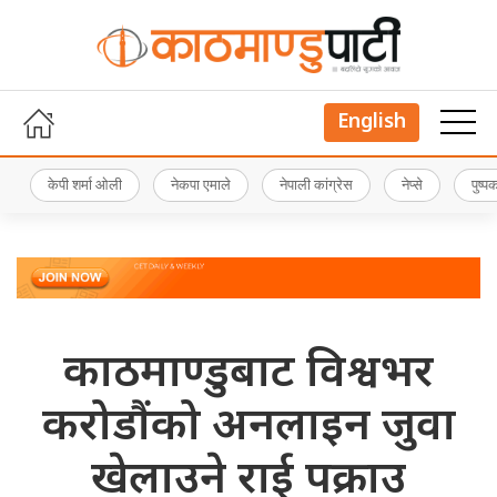
English
केपी शर्मा ओली
नेकपा एमाले
नेपाली कांग्रेस
नेप्से
पुष्
काठमाण्डुबाट विश्वभर
करोडौंको अनलाइन जुवा
खेलाउने राई पक्राउ