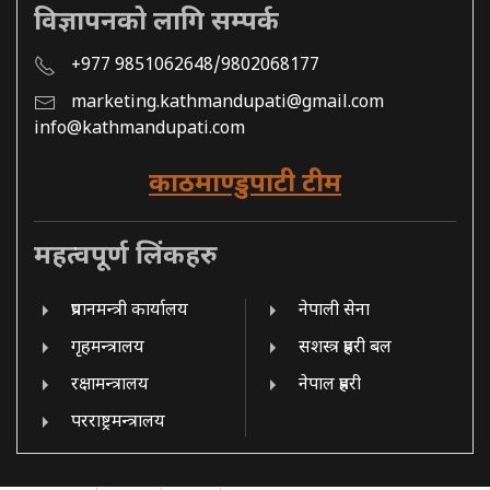
विज्ञापनको लागि सम्पर्क
+977 9851062648/9802068177
marketing.kathmandupati@gmail.com
info@kathmandupati.com
काठमाण्डुपाटी टीम
महत्वपूर्ण लिंकहरु
प्रधानमन्त्री कार्यालय
नेपाली सेना
गृहमन्त्रालय
सशस्त्र प्रहरी बल
रक्षामन्त्रालय
नेपाल प्रहरी
परराष्ट्रमन्त्रालय