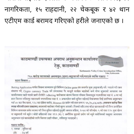
नागरिकता, १५ राहदानी, २२ चेकबूक र ४२ थान
एटीएम कार्ड बरामद गरिएको प्रहरीले जनाएको छ ।