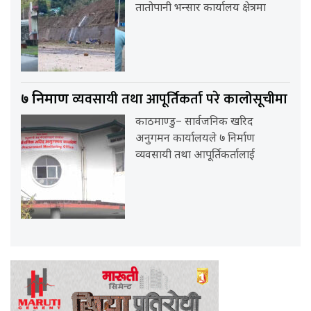
तातोपानी भन्सार कार्यालय क्षेत्रमा
व्यवसायी तथा आपूर्तिकर्ता परे कालोसूचीमा
७ निर्माण
काठमाण्डु– सार्वजनिक खरिद
अनुगमन कार्यालयले ७ निर्माण
व्यवसायी तथा आपूर्तिकर्तालाई