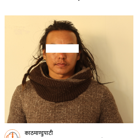
काठमाण्डुपाटी