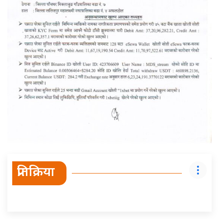
प्रतिक्रिया