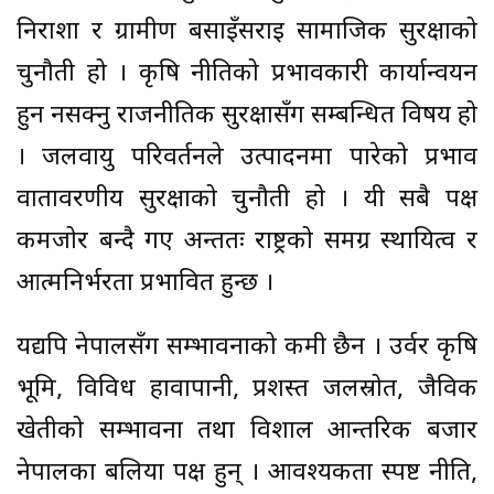
निराशा र ग्रामीण बसाइँसराइ सामाजिक सुरक्षाको
चुनौती हो । कृषि नीतिको प्रभावकारी कार्यान्वयन
हुन नसक्नु राजनीतिक सुरक्षासँग सम्बन्धित विषय हो
। जलवायु परिवर्तनले उत्पादनमा पारेको प्रभाव
वातावरणीय सुरक्षाको चुनौती हो । यी सबै पक्ष
कमजोर बन्दै गए अन्ततः राष्ट्रको समग्र स्थायित्व र
आत्मनिर्भरता प्रभावित हुन्छ ।
यद्यपि नेपालसँग सम्भावनाको कमी छैन । उर्वर कृषि
भूमि, विविध हावापानी, प्रशस्त जलस्रोत, जैविक
खेतीको सम्भावना तथा विशाल आन्तरिक बजार
नेपालका बलिया पक्ष हुन् । आवश्यकता स्पष्ट नीति,