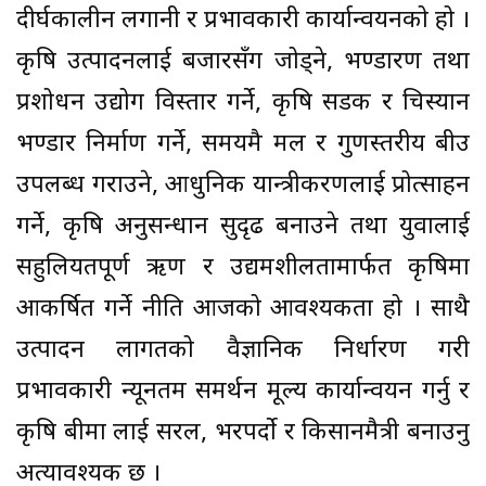
दीर्घकालीन लगानी र प्रभावकारी कार्यान्वयनको हो ।
कृषि उत्पादनलाई बजारसँग जोड्ने, भण्डारण तथा
प्रशोधन उद्योग विस्तार गर्ने, कृषि सडक र चिस्यान
भण्डार निर्माण गर्ने, समयमै मल र गुणस्तरीय बीउ
उपलब्ध गराउने, आधुनिक यान्त्रीकरणलाई प्रोत्साहन
गर्ने, कृषि अनुसन्धान सुदृढ बनाउने तथा युवालाई
सहुलियतपूर्ण ऋण र उद्यमशीलतामार्फत कृषिमा
आकर्षित गर्ने नीति आजको आवश्यकता हो । साथै
उत्पादन लागतको वैज्ञानिक निर्धारण गरी
प्रभावकारी न्यूनतम समर्थन मूल्य कार्यान्वयन गर्नु र
कृषि बीमा लाई सरल, भरपर्दो र किसानमैत्री बनाउनु
अत्यावश्यक छ ।