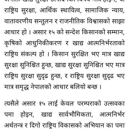
राष्ट्रिय सुरक्षा, आर्थिक स्थायित्व, सामाजिक न्याय,
वातावरणीय सन्तुलन र राजनीतिक विश्वासको साझा
आधार हो । असार १५ को सन्देश किसानको सम्मान,
कृषिको आधुनिकीकरण र खाद्य आत्मनिर्भरताको
राष्ट्रिय संकल्प हो । किसान सुरक्षित भए मात्र खाद्य
सुरक्षा सुनिश्चित हुन्छ, खाद्य सुरक्षा सुनिश्चित भए मात्र
राष्ट्रिय सुरक्षा सुदृढ हुन्छ, र राष्ट्रिय सुरक्षा सुदृढ भए
मात्र समृद्ध नेपालको आधार बलियो बन्छ ।
त्यसैले असार १५ लाई केवल परम्पराको उत्सवका
रूपमा होइन, खाद्य सार्वभौमिकता, आत्मनिर्भर
अर्थतन्त्र र दिगो राष्ट्रिय विकासको अभियान का रूपमा