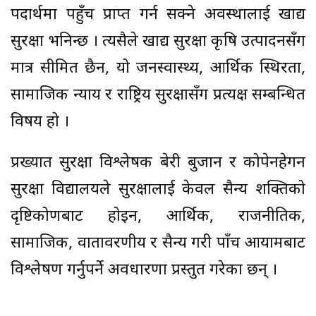
पदार्थमा पहुँच प्राप्त गर्न सक्ने अवस्थालाई खाद्य
सुरक्षा भनिन्छ । त्यसैले खाद्य सुरक्षा कृषि उत्पादनसँग
मात्र सीमित छैन, यो जनस्वास्थ्य, आर्थिक स्थिरता,
सामाजिक न्याय र राष्ट्रिय सुरक्षासँग प्रत्यक्ष सम्बन्धित
विषय हो ।
प्रख्यात सुरक्षा विश्लेषक बेरी बुजान र कोपेनहेगन
सुरक्षा विद्यालयले सुरक्षालाई केवल सैन्य शक्तिको
दृष्टिकोणबाट होइन, आर्थिक, राजनीतिक,
सामाजिक, वातावरणीय र सैन्य गरी पाँच आयामबाट
विश्लेषण गर्नुपर्ने अवधारणा प्रस्तुत गरेका छन् ।