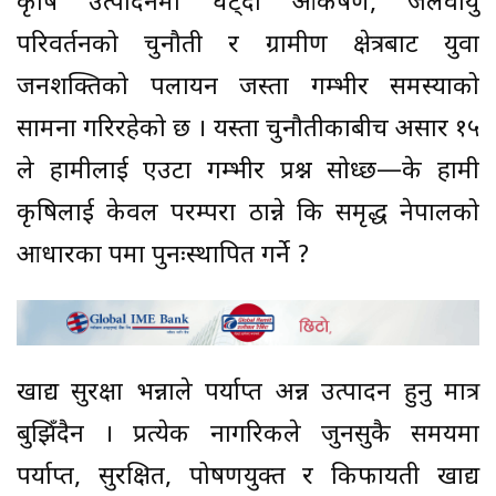
कृषि उत्पादनमा घट्दो आकर्षण, जलवायु
परिवर्तनको चुनौती र ग्रामीण क्षेत्रबाट युवा
जनशक्तिको पलायन जस्ता गम्भीर समस्याको
सामना गरिरहेको छ । यस्ता चुनौतीकाबीच असार १५
ले हामीलाई एउटा गम्भीर प्रश्न सोध्छ—के हामी
कृषिलाई केवल परम्परा ठान्ने कि समृद्ध नेपालको
आधारका रूपमा पुनःस्थापित गर्ने ?
खाद्य सुरक्षा भन्नाले पर्याप्त अन्न उत्पादन हुनु मात्र
बुझिँदैन । प्रत्येक नागरिकले जुनसुकै समयमा
पर्याप्त, सुरक्षित, पोषणयुक्त र किफायती खाद्य