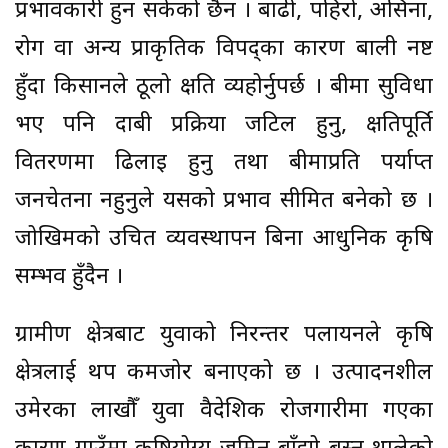
प्रभावकारी हुन सकेको छैन । बाढी, पहिरो, असिना,
रोग वा अन्य प्राकृतिक विपद्का कारण बाली नष्ट
हुँदा किसानले ठूलो क्षति व्यहोर्नुपर्छ । बीमा सुविधा
भए पनि दाबी प्रक्रिया जटिल हुनु, क्षतिपूर्ति
वितरणमा ढिलाइ हुनु तथा बीमाप्रति पर्याप्त
जनचेतना नहुनुले यसको प्रभाव सीमित बनेको छ ।
जोखिमको उचित व्यवस्थापन बिना आधुनिक कृषि
सम्भव हुँदैन ।
ग्रामीण क्षेत्रबाट युवाको निरन्तर पलायनले कृषि
क्षेत्रलाई थप कमजोर बनाएको छ । उत्पादनशील
उमेरका लाखौँ युवा वैदेशिक रोजगारीमा गएका