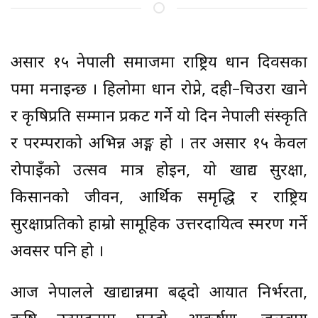
असार १५ नेपाली समाजमा राष्ट्रिय धान दिवसका
रूपमा मनाइन्छ । हिलोमा धान रोप्ने, दही–चिउरा खाने
र कृषिप्रति सम्मान प्रकट गर्ने यो दिन नेपाली संस्कृति
र परम्पराको अभिन्न अङ्ग हो । तर असार १५ केवल
रोपाइँको उत्सव मात्र होइन, यो खाद्य सुरक्षा,
किसानको जीवन, आर्थिक समृद्धि र राष्ट्रिय
सुरक्षाप्रतिको हाम्रो सामूहिक उत्तरदायित्व स्मरण गर्ने
अवसर पनि हो ।
आज नेपालले खाद्यान्नमा बढ्दो आयात निर्भरता,