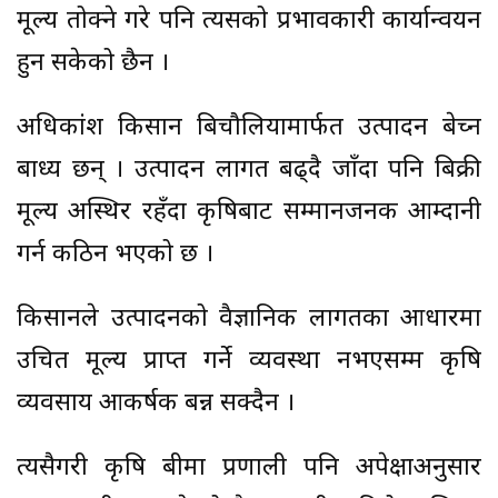
मूल्य तोक्ने गरे पनि त्यसको प्रभावकारी कार्यान्वयन
हुन सकेको छैन ।
अधिकांश किसान बिचौलियामार्फत उत्पादन बेच्न
बाध्य छन् । उत्पादन लागत बढ्दै जाँदा पनि बिक्री
मूल्य अस्थिर रहँदा कृषिबाट सम्मानजनक आम्दानी
गर्न कठिन भएको छ ।
किसानले उत्पादनको वैज्ञानिक लागतका आधारमा
उचित मूल्य प्राप्त गर्ने व्यवस्था नभएसम्म कृषि
व्यवसाय आकर्षक बन्न सक्दैन ।
त्यसैगरी कृषि बीमा प्रणाली पनि अपेक्षाअनुसार