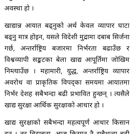
अवस्था हो ।
खाद्यान्न आयात बढ्नुको अर्थ केवल व्यापार घाटा
बढ्नु मात्र होइन, यसले विदेशी मुद्रामा दबाब सिर्जना
गर्छ, अन्तर्राष्ट्रिय बजारमा निर्भरता बढाउँछ र
विश्वव्यापी सङ्कटका बेला खाद्य आपूर्तिमा जोखिम
निम्त्याउँछ । महामारी, युद्ध, अन्तर्राष्ट्रिय व्यापार
अवरोध वा प्राकृतिक विपद्का समयमा आयातमा
निर्भर देशहरू सबैभन्दा बढी प्रभावित हुन्छन् । त्यसैले
खाद्य सुरक्षा आर्थिक सुरक्षाको आधार हो ।
खाद्य सुरक्षाको सबैभन्दा महत्वपूर्ण आधार किसान