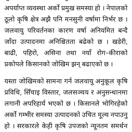
अपर्याप्त व्यवस्था अर्को प्रमुख समस्या हो । नेपालको
ठूलो कृषि क्षेत्र अझै पनि मनसुनी वर्षामा निर्भर छ ।
जलवायु परिवर्तनका कारण वर्षा अनियमित बन्दै
जाँदा उत्पादनमा अनिश्चितता बढेको छ । खडेरी,
बाढी, पहिरो, असिना तथा नयाँ रोग–कीराको
प्रकोपले किसानको जोखिम झन् बढाएको छ ।
यस्ता जोखिमको सामना गर्न जलवायु अनुकूल कृषि
प्रविधि, सिँचाइ विस्तार, जलसञ्चय र अनुसन्धानमा
लगानी अपरिहार्य भएको छ । किसानले भोगिरहेको
अर्को गम्भीर समस्या उत्पादनको उचित मूल्य नपाउनु
हो । सरकारले केही कृषि उपजको न्यूनतम समर्थन