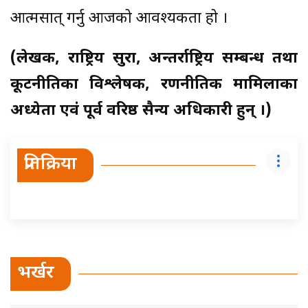
आत्मसात् गर्नु आजको आवश्यकता हो ।
(लेखक, राष्ट्रिय सुरक्षा, अन्तर्राष्ट्रिय सम्बन्ध तथा
कूटनीतिका विश्लेषक, रणनीतिक मामिलाका
अध्येता एवं पूर्व वरिष्ठ सैन्य अधिकारी हुन् ।)
प्रतिक्रिया
भर्खर