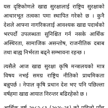
यस दृष्टिकोणले खाद्य सुरक्षालाई राष्ट्रिय सुरक्षाको
आधारभूत तत्वका रूपमा स्थापित गरेको छ । कुनै
देशले आफ्ना नागरिकलाई आवश्यक खाद्य पदार्थको
भरपर्दो उपलब्धता सुनिश्चित गर्न नसके आर्थिक
अस्थिरता, सामाजिक असन्तोष, राजनीतिक दबाब
तथा बाह्य निर्भरता बढ्ने सम्भावना रहन्छ ।
त्यसैले आज खाद्य सुरक्षा कृषि मन्त्रालयको मात्र
विषय नभई समग्र राष्ट्रिय नीतिको प्राथमिकता
बन्नुपर्छ । नेपाल कृषि प्रधान देश भए पनि पछिल्ला
वर्षहरूमा खाद्य आयात निरन्तर बढिरहेको छ ।