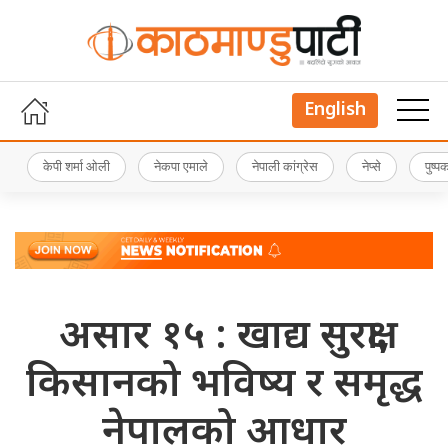
English
केपी शर्मा ओली
नेकपा एमाले
नेपाली कांग्रेस
नेप्से
पुष्
असार १५ : खाद्य सुरक्षा,
किसानको भविष्य र समृद्ध
नेपालको आधार