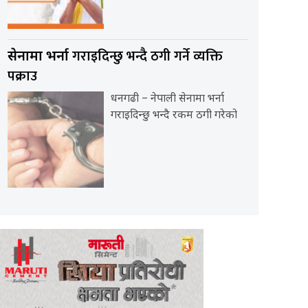
गराइदिन्छु भन्दै ठगी गर्ने व्यक्ति
सेनामा भर्ना
पक्राउ
धनगढी – नेपाली सेनामा भर्ना
गराइदिन्छु भन्दै रकम ठगी गरेको