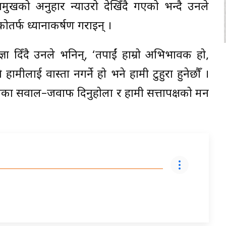
ुखको अनुहार न्याउरो देखिँदै गएको भन्दै उनले
ोतर्फ ध्यानाकर्षण गराइन् ।
ञा दिँदै उनले भनिन्, ‘तपाईं हाम्रो अभिभावक हो,
हामीलाई वास्ता नगर्ने हो भने हामी टुहुरा हुनेछौँ ।
दलका सवाल–जवाफ दिनुहोला र हामी सत्तापक्षको मन