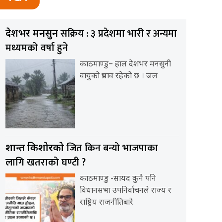
सक्रिय : ३ प्रदेशमा भारी र अन्यमा
देशभर मनसुन
मध्यमको वर्षा हुने
काठमाण्डु– हाल देशभर मनसुनी
वायुको प्रभाव रहेको छ । जल
जित किन बन्यो भाजपाका
प्रशान्त किशोरको
लागि खतराको घण्टी ?
काठमाण्डु -सायद कुनै पनि
विधानसभा उपनिर्वाचनले राज्य र
राष्ट्रिय राजनीतिबारे