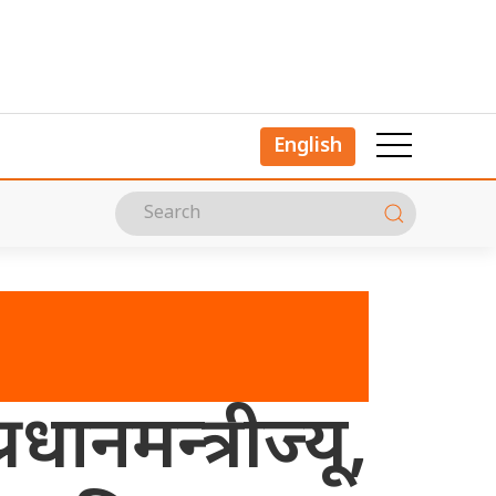
English
नमन्त्रीज्यू,