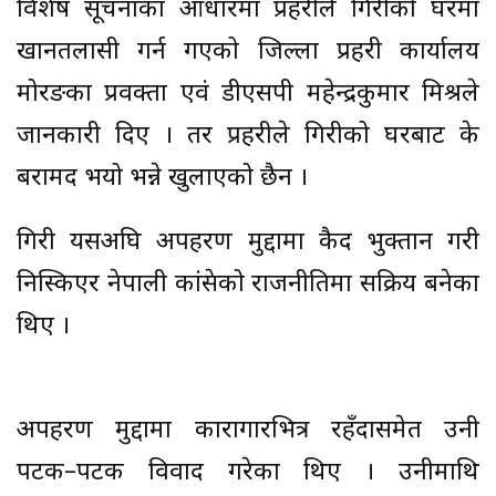
विशेष सूचनाका आधारमा प्रहरीले गिरीको घरमा
खानतलासी गर्न गएको जिल्ला प्रहरी कार्यालय
मोरङका प्रवक्ता एवं डीएसपी महेन्द्रकुमार मिश्रले
जानकारी दिए । तर प्रहरीले गिरीको घरबाट के
बरामद भयो भन्ने खुलाएको छैन ।
गिरी यसअघि अपहरण मुद्दामा कैद भुक्तान गरी
निस्किएर नेपाली कांग्रेसको राजनीतिमा सक्रिय बनेका
थिए ।
अपहरण मुद्दामा कारागारभित्र रहँदासमेत उनी
पटक–पटक विवाद गरेका थिए । उनीमाथि