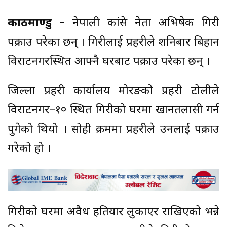
काठमाण्डु –
नेपाली कांग्रेस नेता अभिषेक गिरी
पक्राउ परेका छन् । गिरीलाई प्रहरीले शनिबार बिहान
विराटनगरस्थित आफ्नै घरबाट पक्राउ परेका छन् ।
जिल्ला प्रहरी कार्यालय मोरङको प्रहरी टोलीले
विराटनगर–१० स्थित गिरीको घरमा खानतलासी गर्न
पुगेको थियो । सोही क्रममा प्रहरीले उनलाई पक्राउ
गरेको हो ।
गिरीको घरमा अवैध हतियार लुकाएर राखिएको भन्ने