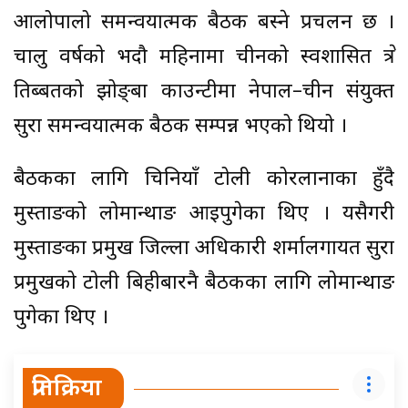
आलोपालो समन्वयात्मक बैठक बस्ने प्रचलन छ ।
चालु वर्षको भदौ महिनामा चीनको स्वशासित क्षेत्र
तिब्बतको झोङ्बा काउन्टीमा नेपाल–चीन संयुक्त
सुरक्षा समन्वयात्मक बैठक सम्पन्न भएको थियो ।
बैठकका लागि चिनियाँ टोली कोरलानाका हुँदै
मुस्ताङको लोमान्थाङ आइपुगेका थिए । यसैगरी
मुस्ताङका प्रमुख जिल्ला अधिकारी शर्मालगायत सुरक्षा
प्रमुखको टोली बिहीबारनै बैठकका लागि लोमान्थाङ
पुगेका थिए ।
प्रतिक्रिया