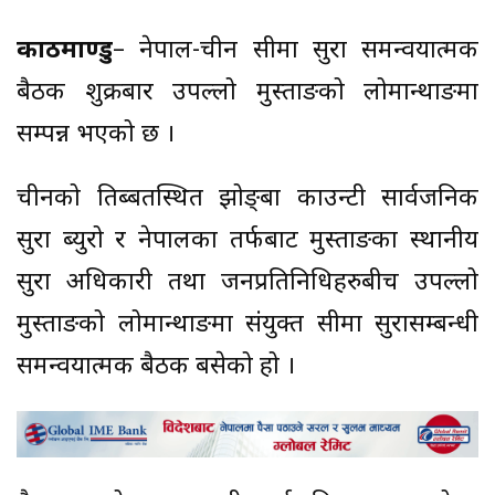
काठमाण्डु
– नेपाल-चीन सीमा सुरक्षा समन्वयात्मक
बैठक शुक्रबार उपल्लो मुस्ताङको लोमान्थाङमा
सम्पन्न भएको छ ।
चीनको तिब्बतस्थित झोङ्बा काउन्टी सार्वजनिक
सुरक्षा ब्युरो र नेपालका तर्फबाट मुस्ताङका स्थानीय
सुरक्षा अधिकारी तथा जनप्रतिनिधिहरुबीच उपल्लो
मुस्ताङको लोमान्थाङमा संयुक्त सीमा सुरक्षासम्बन्धी
समन्वयात्मक बैठक बसेको हो ।