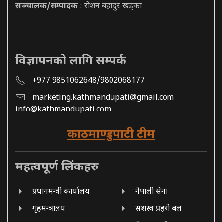
सञ्चालक/सम्पादक
: रोशन बहादुर खड्का
विज्ञापनको लागि सम्पर्क
+977 9851062648/9802068177
marketing.kathmandupati@gmail.com
info@kathmandupati.com
काठमाण्डुपाटी टीम
महत्वपूर्ण लिंकहरु
प्रधानमन्त्री कार्यालय
नेपाली सेना
गृहमन्त्रालय
सशस्त्र प्रहरी बल