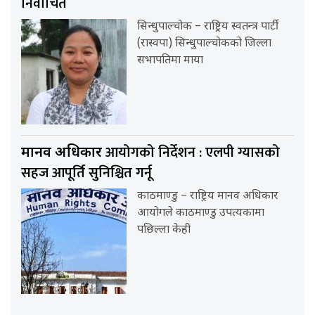
निर्वाचित
सिन्धुपाल्चोक – राष्ट्रिय स्वतन्त्र पार्टी
(रास्वपा) सिन्धुपाल्चोकको जिल्ला
सभापतिमा माया
आयोगको निर्देशन : एलपी ग्यासको
मानव अधिकार
सहज आपूर्ति सुनिश्चित गर्नू
काठमाण्डु – राष्ट्रिय मानव अधिकार
आयोगले काठमाण्डु उपत्यकामा
पछिल्ला केही