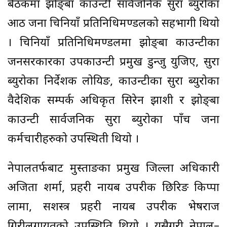
बैठकमा झोङ्बा काउन्टी सार्वजनिक सुरक्षा ब्युरोका
आठ जना चिनियाँ प्रतिनिधिमण्डलको सहभागी थियो
। चिनियाँ प्रतिनिधिमण्डलमा झोङ्बा काउन्टीका
जनसरकारका उपकाउन्टी प्रमुख डुन्जु युजिए, सुरक्षा
ब्युरोका निर्देशक लोयिङ, काउन्टीका सुरक्षा ब्युरोका
वैदेशिक सम्पर्क अधिकृत सिरेन झाशी र झोङ्बा
काउन्टी सार्वजनिक सुरक्षा ब्युरोका पाँच जना
कर्मचारीहरुको उपस्थिती थियो ।
नेपालतर्फबाट मुस्ताङका प्रमुख जिल्ला अधिकारी
अजिता शर्मा, प्रहरी नायब उपरीक्षक छिरिङ किप्पा
लामा, सशस्त्र प्रहरी नायब उपरीक्षक भेषराज
गिरीलगायतको उपस्थिति थियो । यसैगरी नेपाल–