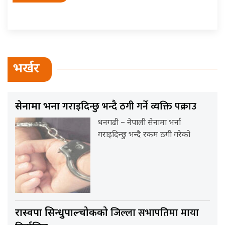
भर्खर
गराइदिन्छु भन्दै ठगी गर्ने व्यक्ति पक्राउ
सेनामा भर्ना
धनगढी – नेपाली सेनामा भर्ना
गराइदिन्छु भन्दै रकम ठगी गरेको
जिल्ला सभापतिमा माया
रास्वपा सिन्धुपाल्चोकको