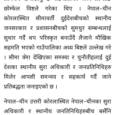
छोम्फेल विष्टले गरेका थिए । नेपाल–चीन
कोरलास्थित सीमावर्ती दुईदेशबीचको स्थानीय
जनसरकार र प्रशासनबीचको सुमधुर सम्बन्धलाई
सुधार गर्दै थप परिस्कृत बनाउँदै लैजाने मौखिक
सहमति भएको गाउँपालिका अध्यक्ष बिष्टले उल्लेख गरे
। सीमा क्षेत्रमा देखिएका समस्या र चुनौतीहलाई दुई
देशका स्थानीय सुरक्षा अधिकारी र जनप्रतिनिधिहरु
मिलेर आपसी समन्वय र सहकार्य गर्दै जाने
प्रतिबद्धता जनाइएको छ ।
नेपाल–चीन उत्तरी कोरलास्थित नेपाल–चीनका सुरक्षा
अधिकारी र स्थानीय जनतिनिधिहरुबीच बर्सेनि