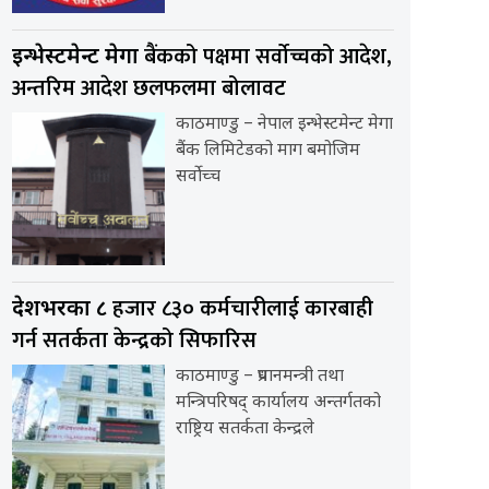
बैंकको पक्षमा सर्वाेच्चको आदेश,
इन्भेस्टमेन्ट मेगा
अन्तरिम आदेश छलफलमा बोलावट
काठमाण्डु – नेपाल इन्भेस्टमेन्ट मेगा
बैंक लिमिटेडको माग बमोजिम
सर्वोच्च
हजार ८३० कर्मचारीलाई कारबाही
देशभरका ८
गर्न सतर्कता केन्द्रको सिफारिस
काठमाण्डु – प्रधानमन्त्री तथा
मन्त्रिपरिषद् कार्यालय अन्तर्गतको
राष्ट्रिय सतर्कता केन्द्रले