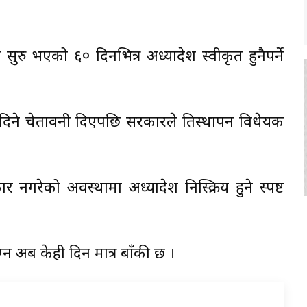
रु भएको ६० दिनभित्र अध्यादेश स्वीकृत हुनैपर्ने
रिदिने चेतावनी दिएपछि सरकारले प्रतिस्थापन विधेयक
 नगरेको अवस्थामा अध्यादेश निस्क्रिय हुने स्पष्ट
न अब केही दिन मात्र बाँकी छ ।