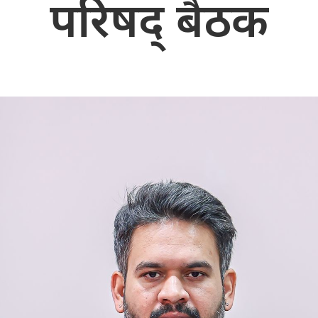
परिषद् बैठक