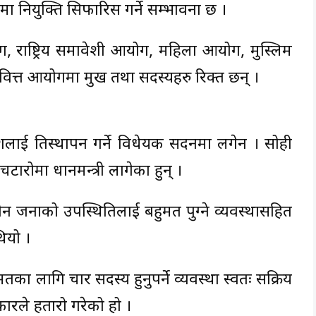
ा नियुक्ति सिफारिस गर्ने सम्भावना छ ।
ग, राष्ट्रिय समावेशी आयोग, महिला आयोग, मुस्लिम
 वित्त आयोगमा प्रमुख तथा सदस्यहरु रिक्त छन् ।
शलाई प्रतिस्थापन गर्ने विधेयक सदनमा लगेन । सोही
टारोमा प्रधानमन्त्री लागेका हुन् ।
न जनाको उपस्थितिलाई बहुमत पुग्ने व्यवस्थासहित
ियो ।
का लागि चार सदस्य हुनुपर्ने व्यवस्था स्वतः सक्रिय
रले हतारो गरेको हो ।