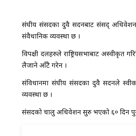
संघीय संसदका दुवै सदनबाट संसद् अधिवेशन सु
संवैधानिक व्यवस्था छ ।
विपक्षी दलहरुले राष्ट्रियसभाबाट अस्वीकृत ग
लैजाने आँटै गरेन ।
संविधानमा संघीय संसदका दुवै सदनले स्वीकार
व्यवस्था छ ।
संसदको चालु अधिवेशन सुरु भएको ६० दिन पुग्