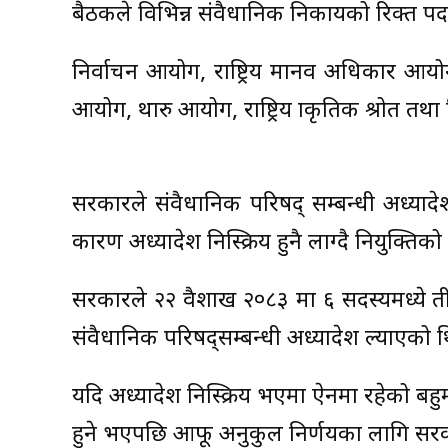
बैठकले विभिन्न संवैधानिक निकायको रिक्त पदम
निर्वाचन आयोग, राष्ट्रिय मानव अधिकार आयो
आयोग, थारु आयोग, राष्ट्रिय प्राकृतिक श्रोत तथा
सरकारले संवैधानिक परिषद् सम्बन्धी अध्यादे
कारण अध्यादेश निस्क्रिय हुनै लाग्दै नियुक्तिको च
सरकारले २२ वैशाख २०८३ मा ६ सदस्यमध्ये ती
संवैधानिक परिषद्सम्बन्धी अध्यादेश ल्याएको थ
यदि अध्यादेश निस्क्रिय भएमा ऐनमा रहेको बहुमत
हुने भएपछि आफू अनुकुल निर्णयका लागि सरका