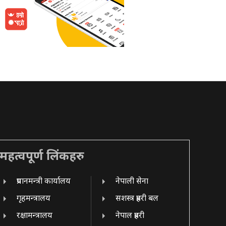
महत्वपूर्ण लिंकहरु
प्रधानमन्त्री कार्यालय
नेपाली सेना
गृहमन्त्रालय
सशस्त्र प्रहरी बल
रक्षामन्त्रालय
नेपाल प्रहरी