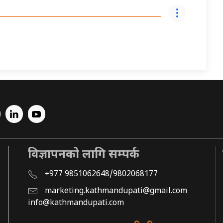
विज्ञापनको लागि सम्पर्क
+977 9851062648/9802068177
marketing.kathmandupati@gmail.com
info@kathmandupati.com