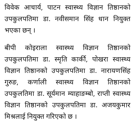
विवेक आचार्य, पाटन स्वास्थ्य विज्ञान प्रतिष्ठानको
उपकुलपतिमा डा. नवीसमान सिंह प्रधान नियुक्त
भएका छन् ।
बीपी कोइराला स्वास्थ्य विज्ञान प्रतिष्ठानको
उपकुलपतिमा डा. स्मृति कार्की, पोखरा स्वास्थ्य
विज्ञान प्रतिष्ठानको उपकुलपतिमा डा. नारायणसिंह
गुरुङ, कर्णाली स्वास्थ्य विज्ञान प्रतिष्ठानको
उपकुलतिमा डा. सूर्यमान म्याहाङम्बो, राप्ती स्वास्थ्य
विज्ञान प्रतिष्ठानको उपकुलपतिमा डा. अजयकुमार
मिश्रलाई नियुक्त गरिएको छ ।