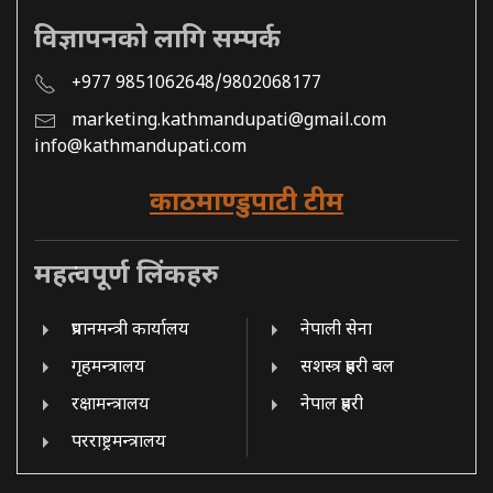
विज्ञापनको लागि सम्पर्क
+977 9851062648/9802068177
marketing.kathmandupati@gmail.com
info@kathmandupati.com
काठमाण्डुपाटी टीम
महत्वपूर्ण लिंकहरु
प्रधानमन्त्री कार्यालय
नेपाली सेना
गृहमन्त्रालय
सशस्त्र प्रहरी बल
रक्षामन्त्रालय
नेपाल प्रहरी
परराष्ट्रमन्त्रालय