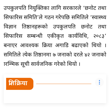
उपकुलपति नियुक्तिका लागि सरकारले ‘छनोट तथा
सिफारिस समिति’ले गठन गरेपछि समितिले ‘स्वास्थ्य
विज्ञान प्रतिष्ठानहरूको उपकुलपति छनोट तथा
सिफारिस सम्बन्धी एकीकृत कार्यविधि, २०८३’
बनाएर आवश्यक प्रक्रिया अगाडि बढाएको थियो ।
समितिले प्रत्येक प्रतिष्ठानमा ७ जनाको दरले ४२ जनाको
प्रारम्भिक सूची सार्वजनिक गरेको थियो ।
प्रतिक्रिया