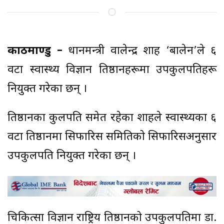
काठमाण्डु –
प्रधानमन्त्री वालेन्द्र शाह ‘बालेन’ले ६
वटा स्वास्थ्य विज्ञान प्रतिष्ठानहरूमा उपकुलपतिहरू
नियुक्त गरेका छन् ।
प्रतिष्ठानका कुलपति समेत रहेका शाहले स्वास्थ्यका ६
वटा प्रतिष्ठानमा सिफारिस समितिको सिफारिसअनुसार
उपकुलपति नियुक्त गरेका छन् ।
चिकित्सा विज्ञान राष्ट्रिय प्रतिष्ठानको उपकुलपतिमा डा.