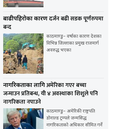
दर्जन बढी सडक पूर्णरुपमा
बाढीपहिरोका कारण
बन्द
काठमाण्डु– वर्षाका कारण देशका
विभिन्न जिल्लाका प्रमुख राजमार्ग
अवरुद्ध भएका
अमेरिका गएर बच्चा
नागरिकताका लागि
जन्माउन प्रतिबन्ध, यी ४ अवस्थाका शिशुले पनि
नागरिकता नपाउने
काठमाण्डु– अमेरिकी राष्ट्रपति
डोनाल्ड ट्रम्पले जन्मसिद्ध
नागरिकताको अधिकार सीमित गर्ने