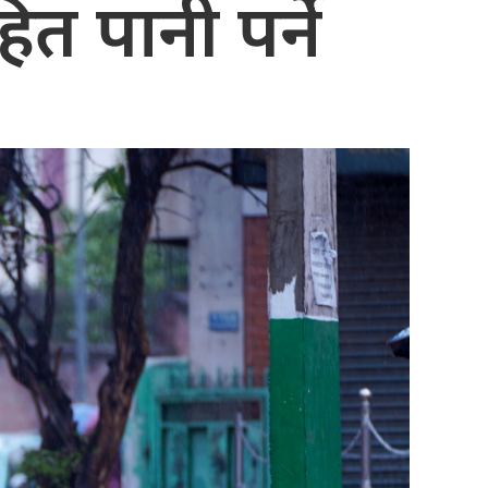
ित पानी पर्ने