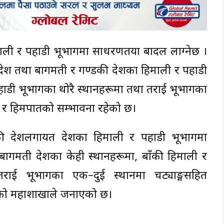
हिमाली र पहाडी भूभागमा साधरणतया बादल लाग्नेछ ।
देश तथा बागमती र गण्डकी प्रदेशका हिमाली र पहाडी
पहाडी भूभागका थोरै स्थानहरूमा तथा तराई भूभागका
षा र हिमपातको सम्भावना रहेको छ।
प्रदेशलगायत देशका हिमाली र पहाडी भूभागमा
गमती प्रदेशका केही स्थानहरूमा, बाँकी हिमाली र
राई भूभागका एक–दुई स्थानमा चट्याङ्गसहित
हेको महाशाखाले जनाएको छ।