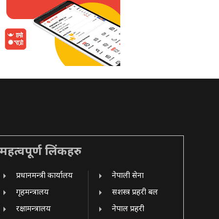
महत्वपूर्ण लिंकहरु
प्रधानमन्त्री कार्यालय
नेपाली सेना
गृहमन्त्रालय
सशस्त्र प्रहरी बल
रक्षामन्त्रालय
नेपाल प्रहरी