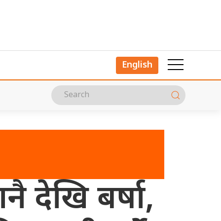
English
ै देखि बर्षा,