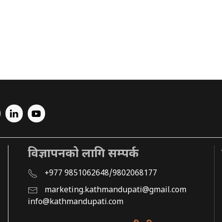
विज्ञापनको लागि सम्पर्क
+977 9851062648/9802068177
marketing.kathmandupati@gmail.com
info@kathmandupati.com