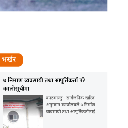
भर्खर
व्यवसायी तथा आपूर्तिकर्ता परे
७ निर्माण
कालोसूचीमा
काठमाण्डु– सार्वजनिक खरिद
अनुगमन कार्यालयले ७ निर्माण
व्यवसायी तथा आपूर्तिकर्तालाई