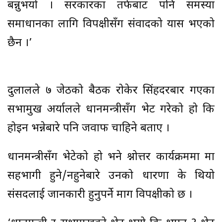
बन्नुभयो । सरकारका तर्फबाट पनि समस्या
समाधानका लागि विपक्षीसँग संवादको प्रयास भएको
छैन ।’
दुलालले ७ जेठको बैठक रोकेर सिंहदरबार गएका
सभामुख अर्यालले प्रधानमन्त्रीसँग भेट गरेको हो कि
होइन भन्नेबारे पनि जवाफ चाहिने बताए ।
प्रधानमन्त्रीसँग भेटेको हो भने प्रश्नोत्तर कार्यक्रममा मा
सहभागी हुने/नहुनेबारे उनको धारणा के थियो
संसदलाई जानकारी हुनुपर्ने माग विपक्षीको छ ।