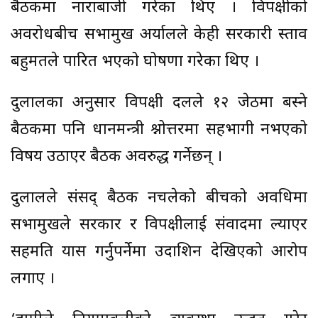
बैठकमा नाराबाजी गरेका थिए । विपक्षीको
अवरोधबीच सभामुख अर्यालले केही सरकारी प्रस्ताव
बहुमतले पारित भएको घोषणा गरेका थिए ।
दुलालका अनुसार विपक्षी दलले १२ जेठमा बस्ने
बैठकमा पनि प्रधानमन्त्री प्रश्नोत्तरमा सहभागी नभएको
विषय उठाएर बैठक अवरुद्ध गर्नेछन् ।
दुलालले संसद् बैठक नचलेको बीचको अवधिमा
सभामुखले सरकार र विपक्षीलाई संवादमा ल्याएर
सहमति प्रयास गर्नुपर्नेमा उदाशिन देखिएको आरोप
लगाए ।