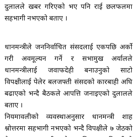
दुलालले खबर गरिएको भए पनि राई छलफलमा
सहभागी नभएको बताए ।
प्रधानमन्त्रीले जननिर्वाचित संसदलाई एकपछि अर्को
गरी अवमूल्यन गर्ने र सभामुख अर्यालले
प्रधानमन्त्रीलाई जवाफदेही बनाउनुको साटो
विपक्षीलाई पेलेर बलजफ्ती संसदको कारबाही अघि
बढाएको भन्दै बैठकले आपत्ति जनाइएको दुलालले
बताए ।
नियमावलीको व्यवस्थाअनुसार प्रधानमन्त्री शाह
प्रश्नोत्तरमा सहभागी नभएको भन्दै विपक्षीले ७ जेठको