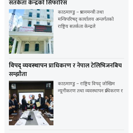
सतर्कता केन्द्रको सिफारिस
काठमाण्डु – प्रधानमन्त्री तथा
मन्त्रिपरिषद् कार्यालय अन्तर्गतको
राष्ट्रिय सतर्कता केन्द्रले
प्राधिकरण र नेपाल टेलिभिजनबिच
विपद् व्यवस्थापन
सम्झौता
काठमाण्डु – राष्ट्रिय विपद् जोखिम
न्यूनीकरण तथा व्यवस्थापन प्राधिकरण र