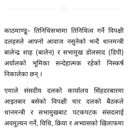
काठमाण्डू– प्रतिनिधिसभामा प्रतिनिधित्व गर्ने विपक्षी
दलहरुले आफ्नो आवाज नसुनेको भन्दै प्रधानमन्त्री
बालेन्द्र शाह (बालेन) र सभामुख डोलप्रसाद (डिपी)
अर्यालको भूमिका सन्देहात्मक रहेको निस्कर्ष
निकालेका छन् ।
एमाले संसदीय दलको कार्यालय सिंहदरबारमा
आइतबार बसेको विपक्षी चार दलको बैठकले
प्रधानमन्त्री र सभामुखबाट पटकपटक संसदलाई
अवमूल्यन गर्ने, विधि, प्रक्रिया र अभ्यासको खिलाफमा