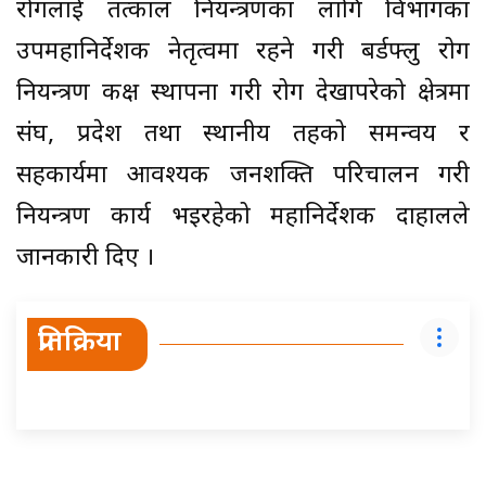
रोगलाई तत्काल नियन्त्रणका लागि विभागका
उपमहानिर्देशक नेतृत्वमा रहने गरी बर्डफ्लु रोग
नियन्त्रण कक्ष स्थापना गरी रोग देखापरेको क्षेत्रमा
संघ, प्रदेश तथा स्थानीय तहको समन्वय र
सहकार्यमा आवश्यक जनशक्ति परिचालन गरी
नियन्त्रण कार्य भइरहेको महानिर्देशक दाहालले
जानकारी दिए ।
प्रतिक्रिया