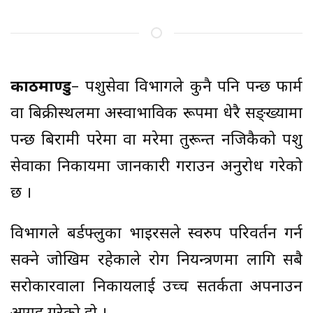
काठमाण्डु
– पशुसेवा विभागले कुनै पनि पन्छी फार्म
वा बिक्रीस्थलमा अस्वाभाविक रूपमा धेरै सङ्ख्यामा
पन्छी बिरामी परेमा वा मरेमा तुरून्त नजिकैको पशु
सेवाका निकायमा जानकारी गराउन अनुरोध गरेको
छ ।
विभागले बर्डफ्लुका भाइरसले स्वरुप परिवर्तन गर्न
सक्ने जोखिम रहेकाले रोग नियन्त्रणमा लागि सबै
सरोकारवाला निकायलाई उच्च सतर्कता अपनाउन