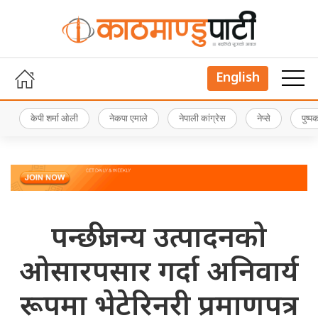
English
केपी शर्मा ओली
नेकपा एमाले
नेपाली कांग्रेस
नेप्से
पुष्
पन्छीजन्य उत्पादनको
ओसारपसार गर्दा अनिवार्य
रूपमा भेटेरिनरी प्रमाणपत्र