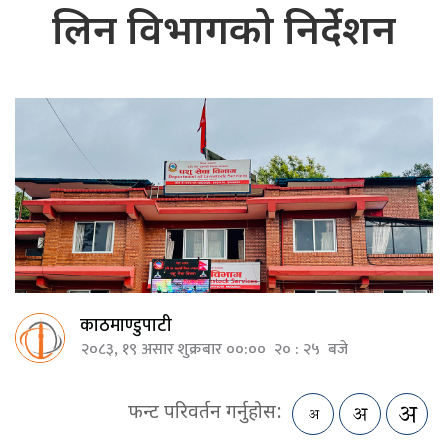
लिन विभागको निर्देशन
काठमाण्डुपाटी
२०८३, १९ असार शुक्रबार ००:०० २० : २५ बजे
फन्ट परिवर्तन गर्नुहोस: