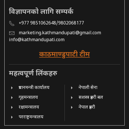
विज्ञापनको लागि सम्पर्क
+977 9851062648/9802068177
marketing.kathmandupati@gmail.com
info@kathmandupati.com
काठमाण्डुपाटी टीम
महत्वपूर्ण लिंकहरु
प्रधानमन्त्री कार्यालय
नेपाली सेना
गृहमन्त्रालय
सशस्त्र प्रहरी बल
रक्षामन्त्रालय
नेपाल प्रहरी
परराष्ट्रमन्त्रालय