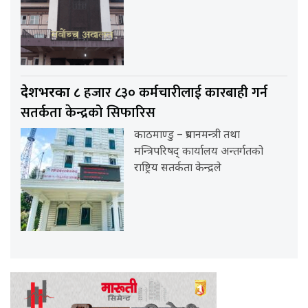
हजार ८३० कर्मचारीलाई कारबाही गर्न
देशभरका ८
सतर्कता केन्द्रको सिफारिस
काठमाण्डु – प्रधानमन्त्री तथा
मन्त्रिपरिषद् कार्यालय अन्तर्गतको
राष्ट्रिय सतर्कता केन्द्रले