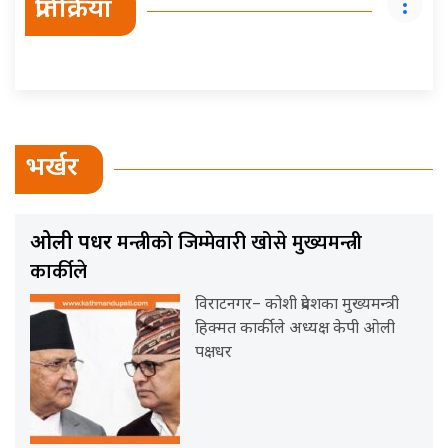
प्रतिक्रिया
भर्खर
मन्त्रीको जिम्मेवारी खोसे मुख्यमन्त्री
ओली पक्षधर
कार्कीले
विराटनगर– कोशी प्रदेशका मुख्यमन्त्री
हिक्मत कार्कीले अध्यक्ष केपी ओली
पक्षधर