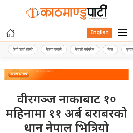
English
केपी शर्मा ओली
नेकपा एमाले
नेपाली कांग्रेस
नेप्से
पुष्
वीरगञ्ज नाकाबाट १०
महिनामा ११ अर्ब बराबरको
धान नेपाल भित्रियो