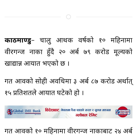
काठमाण्डु
– चालु आर्थिक वर्षको १० महिनामा
वीरगन्ज नाका हुँदै २० अर्ब ७९ करोड मूल्यको
खाद्यान्न आयात भएको छ ।
गत आवको सोही अवधिमा ३ अर्ब ८७ करोड अर्थात्
१५ प्रतिशतले आयात घटेको हो ।
गत आवको १० महिनामा वीरगन्ज नाकाबाट २४ अर्ब