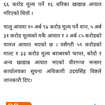
६६ करोड मूल्य पर्ने १६ थरिका खाद्यान्न आयात
गरिएको थियो ।
चालु आवमा १० अर्ब ९४ करोड मूल्य पर्ने धान, ५ अर्ब
३१ करोड मूल्यको मकै आयात र २ अर्ब ८५ करोडको
चामल आयात भएको छ । यसैगरी ५९ करोडको
माल्ट र ३३ करोड मूल्य बराबरको फापर, कोदो र
अन्य खाद्यान्न आयात भएको वीरगन्ज भन्सार
कार्यालयका सूचना अधिकारी उदयसिंह विष्टले
जानकारी दिए।