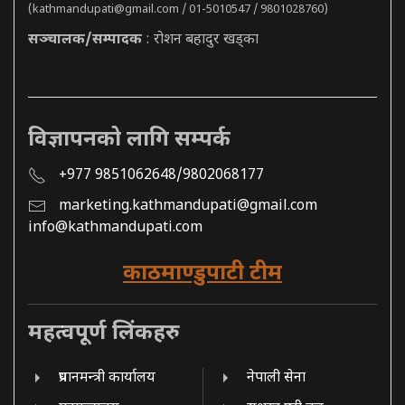
(
kathmandupati@gmail.com
/ 01-5010547 / 9801028760)
सञ्चालक/सम्पादक
: रोशन बहादुर खड्का
विज्ञापनको लागि सम्पर्क
+977 9851062648/9802068177
marketing.kathmandupati@gmail.com
info@kathmandupati.com
काठमाण्डुपाटी टीम
महत्वपूर्ण लिंकहरु
प्रधानमन्त्री कार्यालय
नेपाली सेना