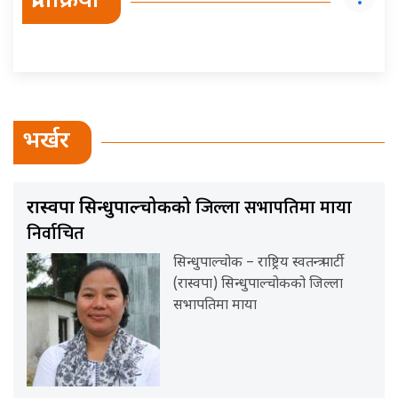
प्रतिक्रिया
भर्खर
जिल्ला सभापतिमा माया
रास्वपा सिन्धुपाल्चोकको
निर्वाचित
सिन्धुपाल्चोक – राष्ट्रिय स्वतन्त्र पार्टी
(रास्वपा) सिन्धुपाल्चोकको जिल्ला
सभापतिमा माया