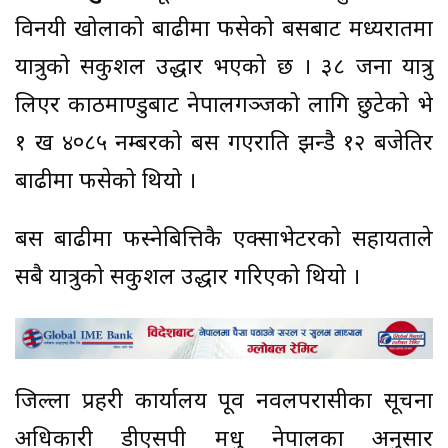
विनयी खोलाको बाढीमा फसेको बसबाट मध्यरातमा
यात्रुको सकुशल उद्धार भएको छ । ३८ जना यात्रु
लिएर काठमाण्डुबाट नेपालगञ्जको लागि छुटेको भे
१ ख ४०८५ नम्बरको बस गएराति झन्डै १२ बजेतिर
बाढीमा फसेको थियो ।
बस बाढीमा फस्नेबित्तिकै एक्साभेटरको सहायताले
सबै यात्रुको सकुशल उद्धार गरिएको थियो ।
जिल्ला प्रहरी कार्यालय पूर्वी नवलपरासीका सूचना
अधिकारी डीएसपी मधु नेपालका अनुसार