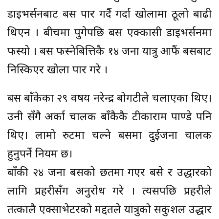
डाइभर्सनबाट बस पार गर्दै गर्दा खोलामा ठूलो बाढी
थिएन । बीचमा पुगेपछि बस एक्कासी डाइभर्सनमा
फस्यो । बस फस्नेबित्तिकै १४ जना यात्रु आफैं बसबाट
निस्किएर खोला पार गरे ।
बस बाँकेका २९ वर्षीय नरेन्द्र बोगटीले चलाएका थिए।
उनी सँगै अर्का चालक बाँकैकै टीकाराम पाण्डे पनि
थिए। लामो रुटमा चल्ने बसमा दुईजना चालक
हुनुपर्ने नियम छ।
बाँकी २४ जना बसको छतमा गएर बसे र उद्धारको
लागि प्रहरीसँग अनुरोध गरे । त्यसपछि प्रहरीले
तत्कालै एक्साभेटरको मद्दतले यात्रुको सकुशल उद्धार