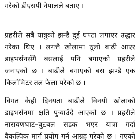
गरेको डीएसपी नेपालले बताए ।
प्रहरीले सबै यात्रुको झन्डै दुई घण्टा लगाएर उद्धार
गरेका थिए । लगत्तै खोलामा ठूलो बाढी आएर
डाइभर्सनसँगै बसलाई पनि बगाएको प्रहरीले
जनाएको छ । बाढीले बगाएको बस झण्डै एक
किलोमिटर तल फेला परेको छ ।
विगत केही दिनयता बाढीले विनयी खोलाको
डाइभर्सनमा क्षति पुर्‍याउँदै आएको छ । प्रहरीले
नारायणघाट–बुटबल सडक भएर यात्रा गर्दा
वैकल्पिक मार्ग प्रयोग गर्न आग्रह गरेको छ । गएको