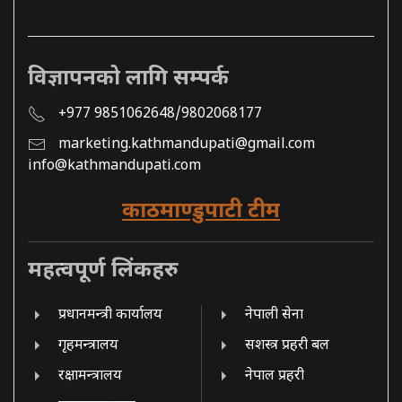
विज्ञापनको लागि सम्पर्क
+977 9851062648/9802068177
marketing.kathmandupati@gmail.com
info@kathmandupati.com
काठमाण्डुपाटी टीम
महत्वपूर्ण लिंकहरु
प्रधानमन्त्री कार्यालय
नेपाली सेना
गृहमन्त्रालय
सशस्त्र प्रहरी बल
रक्षामन्त्रालय
नेपाल प्रहरी