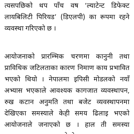
त्यसपछिको थप पाँच वर्ष ‘ल्याटेन्ट डिफेक्ट
लायबिलिटी पिरियड’ (डिएलपी) का रूपमा रहने
व्यवस्था गरिएको छ ।
आयोजनाको प्रारम्भिक चरणमा कानुनी तथा
प्राविधिक जटिलताका कारण निर्माण कार्य प्रभावित
भएको थियो । नेपालमा इपिसी मोडलको नयाँ
अभ्यास भएकाले आवश्यक कागजात व्यवस्थापन,
रुख कटान अनुमति तथा बजेट व्यवस्थापनमा
देखिएका समस्याले केही समय ढिलाइ भएको
आयोजनाले जनाएको छ । हाल ती समस्या