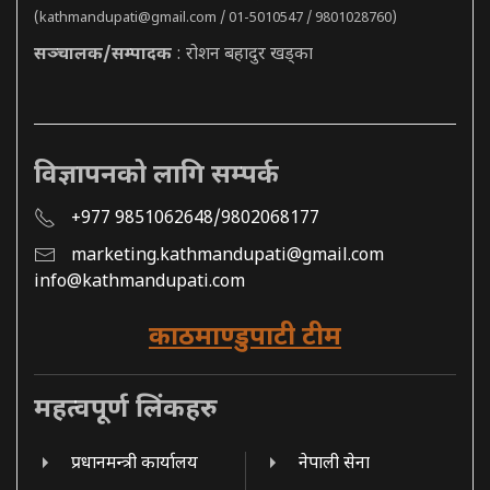
(
kathmandupati@gmail.com
/ 01-5010547 / 9801028760)
सञ्चालक/सम्पादक
: रोशन बहादुर खड्का
विज्ञापनको लागि सम्पर्क
+977 9851062648/9802068177
marketing.kathmandupati@gmail.com
info@kathmandupati.com
काठमाण्डुपाटी टीम
महत्वपूर्ण लिंकहरु
प्रधानमन्त्री कार्यालय
नेपाली सेना