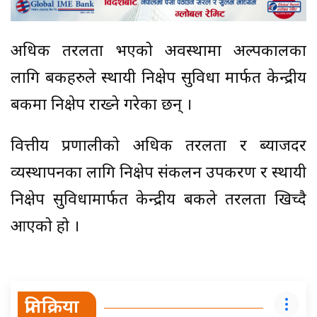
अधिक तरलता भएको अवस्थामा अल्पकालका
लागि बैंकहरुले स्थायी निक्षेप सुविधा मार्फत केन्द्रीय
बैंकमा निक्षेप राख्ने गरेका छन् ।
वित्तीय प्रणालीको अधिक तरलता र ब्याजदर
व्यस्थापनका लागि निक्षेप संकलन उपकरण र स्थायी
निक्षेप सुविधामार्फत केन्द्रीय बैंकले तरलता खिच्दै
आएको हो ।
प्रतिक्रिया