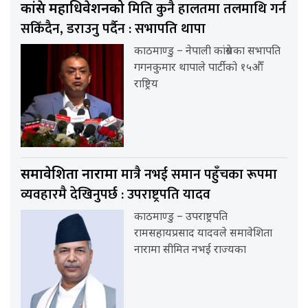
मिति कुनै हालतमा तलमाथि गर्न
कांग्रेस महाधिवेशनको
सकिँदैन, डराउनु पर्दैन : सभापति थापा
काठमाण्डु – नेपाली कांग्रेसका सभापति
गगनकुमार थापाले पार्टीको १५औँ
राष्ट्रिय
मात्रै नभई समान पहुँचका रूपमा
समावेशिता नारामा
व्यवहारमै देखिनुपर्छ : उपराष्ट्रपति यादव
काठमाण्डु – उपराष्ट्रपति
रामसहायप्रसाद यादवले समावेशिता
नारामा सीमित नभई राज्यका