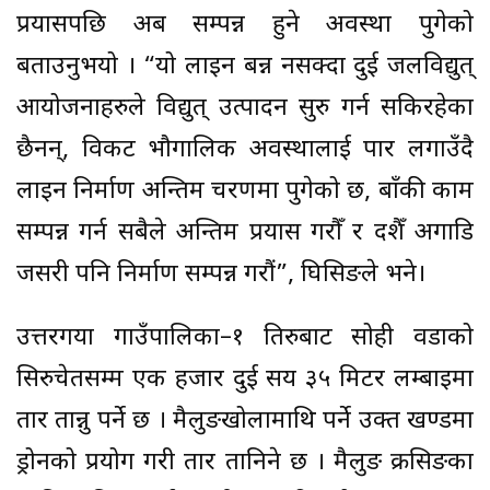
प्रयासपछि अब सम्पन्न हुने अवस्था पुगेको
बताउनुभयो । “यो लाइन बन्न नसक्दा दुई जलविद्युत्
आयोजनाहरुले विद्युत् उत्पादन सुरु गर्न सकिरहेका
छैनन्, विकट भौगालिक अवस्थालाई पार लगाउँदै
लाइन निर्माण अन्तिम चरणमा पुगेको छ, बाँकी काम
सम्पन्न गर्न सबैले अन्तिम प्रयास गरौँ र दशैँ अगाडि
जसरी पनि निर्माण सम्पन्न गरौं”, घिसिङले भने।
उत्तरगया गाउँपालिका–१ तिरुबाट सोही वडाको
सिरुचेतसम्म एक हजार दुई सय ३५ मिटर लम्बाइमा
तार तान्नु पर्ने छ । मैलुङखोलामाथि पर्ने उक्त खण्डमा
ड्रोनको प्रयोग गरी तार तानिने छ । मैलुङ क्रसिङका