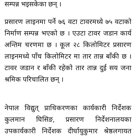
सम्पन्न भइसकेका छन् ।
प्रसारण लाइनमा पर्ने ७६ वटा टावरमध्ये ७५ वटाको
निर्माण सम्पन्न भएको छ । एउटा टावर जडान कार्य
अन्तिम चरणमा छ । कूल २८ किलोमिटर प्रसारण
लाइनमध्ये पाँच किलोमिटर मात्र तार तान्न बाँकी छ ।
टावर जडान र बाँकी रहेको तार तान्न दुई सय जना
श्रमिक परिचालित छन् ।
नेपाल विद्युत् प्राधिकरणका कार्यकारी निर्देशक
कुलमान घिसिङ, प्रसारण निर्देशनालयका
उपकार्यकारी निर्देशक दीर्घायुकुमार श्रेष्ठलगायत