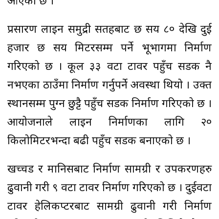
आएको छ ।
प्रसारण लाइन समुद्री सतहबाट छ सय ८० देखि दुई
हजार छ सय मिटरसम्म पर्ने भूभागमा निर्माण
गरिएको छ । कूल ३३ वटा टावर पहुँच सडक नै
नभएका ठाउँमा निर्माण गर्नुपर्ने अवस्था थियो । उक्त
स्थानसम्म पुग्न छुट्टै पहुँच सडक निर्माण गरिएको छ ।
आयोजनाले लाइन निर्माणका लागि २०
किलोमिटरभन्दा बढी पहुँच सडक बनाएको छ ।
खच्चड र मानिसबाट निर्माण सामग्री र उपकरणहरु
ढुवानी गरी ९ वटा टावर निर्माण गरिएको छ । दुईवटा
टावर हेलिकप्टरबाट सामग्री ढुवानी गरी निर्माण