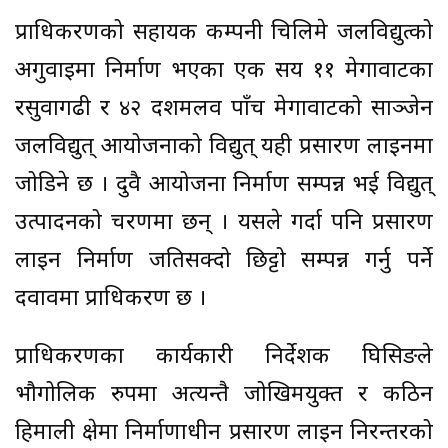
प्राधिकरणको सहायक कम्पनी चिलिमे जलविद्युत्को
अगुवाइमा निर्माण भएका एक सय ११ मेगावाटका
रसुवागढी र ४२ दशमलव पाँच मेगावाटको साञ्जेन
जलविद्युत् आयोजनाको विद्युत् यही प्रसारण लाइनमा
जोडिने छ । दुवै आयोजना निर्माण सम्पन्न भई विद्युत्
उत्पादनको चरणमा छन् । यसले गर्दा पनि प्रसारण
लाइन निर्माण जतिसक्दो छिट्टो सम्पन्न गर्नु पर्ने
दवावमा प्राधिकरण छ ।
प्राधिकरणका कार्यकारी निर्देशक घिसिङले
भौगोलिक रुपमा अत्यन्तै जोखिमयुक्त र कठिन
हिमाली क्षेत्रमा निर्माणाधीन प्रसारण लाइन निरन्तरको