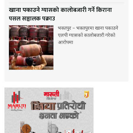
ग्यासको कालोबजारी गर्ने किराना
खाना पकाउने
पसल सञ्चालक पक्राउ
भक्तपुर – भक्तपुरमा खाना पकाउने
एलपी ग्यासको कालोबजारी गरेको
आरोपमा