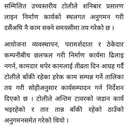
सम्मिलित उच्चस्तरीय टोलीले शनिबार प्रसारण
लाइन निर्माण कार्यको स्थलगत अनुगमन गरी
दसैंअघि नै काम सक्ने समयसीमा तय गरेको छ ।
आयोजना व्यवस्थापन, परामर्शदाता र ठेकेदार
कम्पनीबीच छलफल गरी निर्माण कार्यमा ढिलाइ
नगर्न, कामदार थपेर कामलाई तीव्रता दिन आग्रह गर्दै
टोलीले बाँकी रहेका हरेक काम सम्पन्न गर्ने तालिका
तय गरी सोहीअनुसार कार्यसम्पादन गर्न निर्देशन
दिएको छ । टोलीले अन्तिम टावरको जडान कार्य
भइरहेको र तार तान्न बाँकी रहेको ठाउँको
अनुगमनसमेत गरेको थियो ।