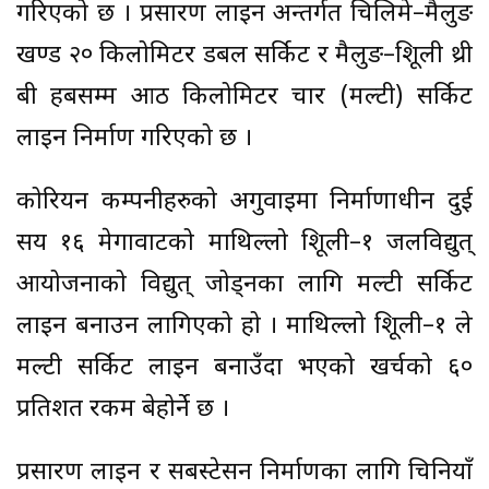
गरिएको छ । प्रसारण लाइन अन्तर्गत चिलिमे–मैलुङ
खण्ड २० किलोमिटर डबल सर्किट र मैलुङ–त्रिशूली थ्री
बी हबसम्म आठ किलोमिटर चार (मल्टी) सर्किट
लाइन निर्माण गरिएको छ ।
कोरियन कम्पनीहरुको अगुवाइमा निर्माणाधीन दुई
सय १६ मेगावाटको माथिल्लो त्रिशूली–१ जलविद्युत्
आयोजनाको विद्युत् जोड्नका लागि मल्टी सर्किट
लाइन बनाउन लागिएको हो । माथिल्लो त्रिशूली–१ ले
मल्टी सर्किट लाइन बनाउँदा भएको खर्चको ६०
प्रतिशत रकम बेहोर्ने छ ।
प्रसारण लाइन र सबस्टेसन निर्माणका लागि चिनियाँ