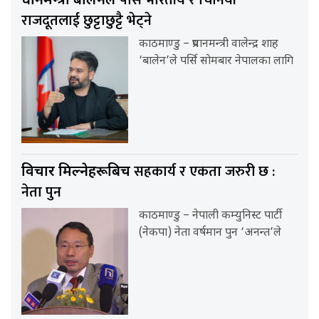
प्रधानमन्त्री बालेनले
राजदूतलाई छुट्टाछुट्टै भेट्ने
काठमाण्डु – प्रधानमन्त्री वालेन्द्र शाह
‘बालेन’ले पर्सि सोमबार नेपालका लागि
सहकार्य र एकता जरुरी छ :
विचार मिल्नेहरूबिच
नेता पुन
काठमाण्डु – नेपाली कम्युनिस्ट पार्टी
(नेकपा) नेता वर्षमान पुन ‘अनन्त’ले