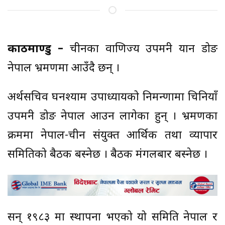
काठमाण्डु –
चीनका वाणिज्य उपमन्त्री यान डोङ
नेपाल भ्रमणमा आउँदै छन् ।
अर्थसचिव घनश्याम उपाध्यायको निमन्त्रणामा चिनियाँ
उपमन्त्री डोङ नेपाल आउन लागेका हुन् । भ्रमणका
क्रममा नेपाल-चीन संयुक्त आर्थिक तथा व्यापार
समितिको बैठक बस्नेछ । बैठक मंगलबार बस्नेछ ।
सन् १९८३ मा स्थापना भएको यो समिति नेपाल र