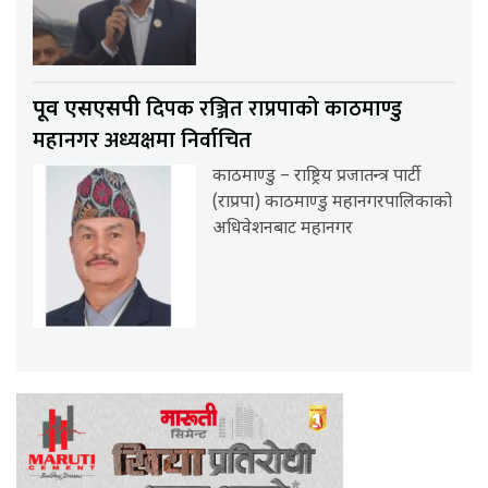
दिपक रञ्जित राप्रपाको काठमाण्डु
पूर्व एसएसपी
महानगर अध्यक्षमा निर्वाचित
काठमाण्डु – राष्ट्रिय प्रजातन्त्र पार्टी
(राप्रपा) काठमाण्डु महानगरपालिकाको
अधिवेशनबाट महानगर