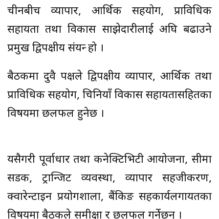
चीनबीच व्यापार, आर्थिक सहयोग, प्राविधिक
सहायता तथा विकास साझेदारीलाई अघि बढाउने
प्रमुख द्विपक्षीय संयन्त्र हो ।
बैठकमा दुवै पक्षले द्विपक्षीय व्यापार, आर्थिक तथा
प्राविधिक सहयोग, चिनियाँ विकास सहायतासहितका
विषयमा छलफल हुनेछ ।
यसैगरी पूर्वाधार तथा कनेक्टिभिटी आयोजना, सीमा
सडक, ट्रान्जिट व्यवस्था, व्यापार सहजीकरण,
क्वारेन्टाइन प्रयोगशाला, बैंकिङ सहकार्यलगायतका
विषयमा बैठकले समीक्षा र छलफल गर्नेछन् ।