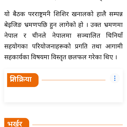
यो बैठक परराष्ट्रमन्त्री शिशिर खनालको हालै सम्पन्न
बेइजिङ भ्रमणपछि हुन लागेको हो । उक्त भ्रमणमा
नेपाल र चीनले नेपालमा सञ्चालित चिनियाँ
सहयोगका परियोजनाहरूको प्रगति तथा आगामी
सहकार्यका विषयमा विस्तृत छलफल गरेका थिए ।
प्रतिक्रिया
भर्खर