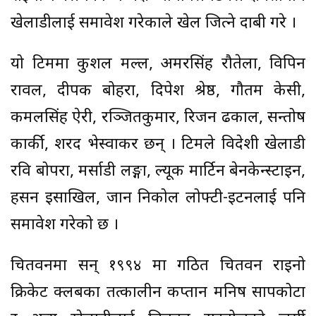
खेलाडीलाई समावेश गरेकाले खेल जित्ने दाबी गरे ।
यो टिममा कुशल मल्ल, अमरसिंह रौतेला, विपिन
रावल, दीपक बोहरा, दिपेश श्रेष्ठ, गौतम केसी,
कमलसिंह ऐरी, रञ्जितकुमार, रिजन ढकाल, सन्तोष
कार्की, शरद भेस्वाकर छन् । टिमले विदेशी खेलाडी
रवि बोपरा, मर्साडी लङ्गा, ल्यूक मार्टिन बेनकेन्स्टाइन,
हसन इसाखिल, जान निकोल लोफ्टी-इटनलाई पनि
समावेश गरेको छ ।
चितवनमा सन् १९९४ मा गठित चितवन राइनो
क्रिकेट क्लबका तत्कालीन कप्तान मनिष सापकोटा