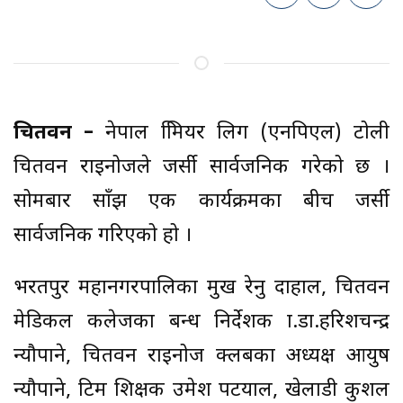
चितवन –
नेपाल प्रिमियर लिग (एनपिएल) टोली
चितवन राइनोजले जर्सी सार्वजनिक गरेको छ ।
सोमबार साँझ एक कार्यक्रमका बीच जर्सी
सार्वजनिक गरिएको हो ।
भरतपुर महानगरपालिका प्रमुख रेनु दाहाल, चितवन
मेडिकल कलेजका प्रबन्ध निर्देशक प्रा.डा.हरिशचन्द्र
न्यौपाने, चितवन राइनोज क्लबका अध्यक्ष आयुष
न्यौपाने, टिम प्रशिक्षक उमेश पटयाल, खेलाडी कुशल