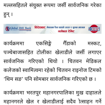
मल्लसहितले संयुक्त रूपमा जर्सी सार्वजनिक गरेका
हुन् ।
कार्यक्रममा एकसिङ्गे गैँडाको मस्कट,
पञ्चेबाजासहित टोलीका खेलाडीले जर्सी लगाएर
सार्वजनिक गरिएको थियो । चितवन मेडिकल
कलेजको स्वामित्वमा रहेको चितवन राइनोज टिमको
‘थिम सङ’ पनि सोमबार सार्वजनिक गरिएको छ ।
कार्यक्रममा भरतपुर महानगरपालिका प्रमुख दाहालले
महानगरले खेल र खेलाडीलाई सदैव प्रोत्साहन गर्ने