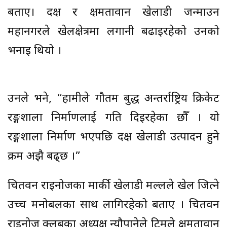
बताए। दक्ष र क्षमतावान खेलाडी जन्माउन
महानगरले खेलक्षेत्रमा लगानी बढाइरहेको उनको
भनाइ थियो ।
उनले भने, “हामीले गौतम बुद्ध अन्तर्राष्ट्रिय क्रिकेट
रङ्गशाला निर्माणलाई गति दिइरहेका छौँ । यो
रङ्गशाला निर्माण भएपछि दक्ष खेलाडी उत्पादन हुने
क्रम अझै बढ्छ ।”
चितवन राइनोजका मार्की खेलाडी मल्लले खेल जित्ने
उच्च मनोबलका साथ लागिरहेको बताए । चितवन
राइनोज क्लबका अध्यक्ष न्यौपानेले टिमले क्षमतावान