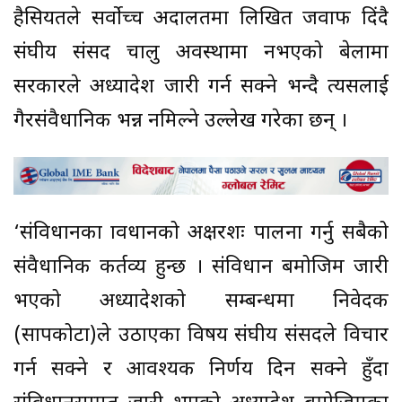
हैसियतले सर्वोच्च अदालतमा लिखित जवाफ दिंदै
संघीय संसद चालु अवस्थामा नभएको बेलामा
सरकारले अध्यादेश जारी गर्न सक्ने भन्दै त्यसलाई
गैरसंवैधानिक भन्न नमिल्ने उल्लेख गरेका छन् ।
‘संविधानका प्रावधानको अक्षरशः पालना गर्नु सबैको
संवैधानिक कर्तव्य हुन्छ । संविधान बमोजिम जारी
भएको अध्यादेशको सम्बन्धमा निवेदक
(सापकोटा)ले उठाएका विषय संघीय संसदले विचार
गर्न सक्ने र आवश्यक निर्णय दिन सक्ने हुँदा