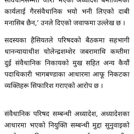
संविधानसम्मत जारी भएको अध्यादेश बमोजिमका
कार्यलाई गैरसंवैधानिक भयो भनी लिएको दाबी
मनासिब छैन,’ उनले दिएको जवाफमा उल्लेख छ ।
सदस्यका हैसियतले परिषदको बैठकमा सहभागी
प्रधानन्यायाधीश चोलेन्द्रशम्शेर जबरामाथि कम्तीमा
दुई संवैधानिक निकायको प्रमुख सहित अन्य कैयौं
पदाधिकारी भागबण्डाका आधारमा आफू निकटका
व्यक्तिहरू सिफारिश गराएको आरोप छ ।
संवैधानिक परिषद सम्बन्धी अध्यादेश, अध्यादेशका
आधारमा भएको नियुक्ति सम्बन्धी मुद्दा सुनुवाइको