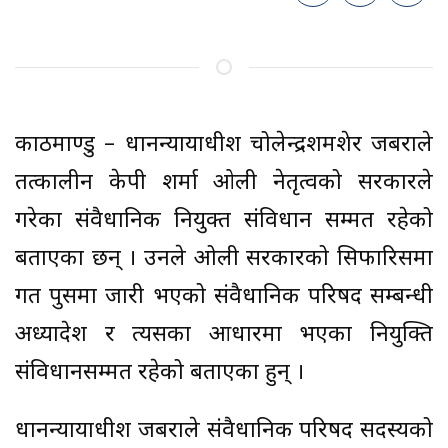
काठमाण्डु – प्रधानन्यायाधीश चोलेन्द्रशमशेर जबराले
तत्कालीन केपी शर्मा ओली नेतृत्वको सरकारले
गरेका संवैधानिक नियुक्त संविधान सम्मत रहेको
बताएका छन् । उनले अ‍ोली सरकारको सिफारिसमा
गत पुसमा जारी भएको संवैधानिक परिषद सम्बन्धी
अध्यादेश र त्यसका आधारमा भएका नियुक्ति
संविधानसम्मत रहेको बताएका हुन् ।
प्रधानन्यायाधीश जबराले संवैधानिक परिषद सदस्यको