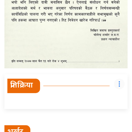
प्रतिक्रिया