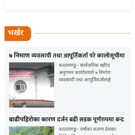
भर्खर
व्यवसायी तथा आपूर्तिकर्ता परे कालोसूचीमा
७ निर्माण
काठमाण्डु– सार्वजनिक खरिद
अनुगमन कार्यालयले ७ निर्माण
व्यवसायी तथा आपूर्तिकर्तालाई
दर्जन बढी सडक पूर्णरुपमा बन्द
बाढीपहिरोका कारण
काठमाण्डु– वर्षाका कारण देशका