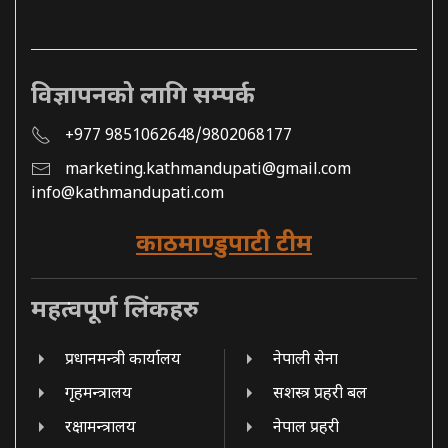
विज्ञापनको लागि सम्पर्क
+977 9851062648/9802068177
marketing.kathmandupati@gmail.com
info@kathmandupati.com
काठमाण्डुपाटी टीम
महत्वपूर्ण लिंकहरु
प्रधानमन्त्री कार्यालय
नेपाली सेना
गृहमन्त्रालय
सशस्त्र प्रहरी बल
रक्षामन्त्रालय
नेपाल प्रहरी