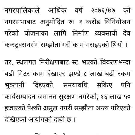
नगरपालिकाले आर्थिक वर्ष २०७६/७७ को
नगरसभाबाट अनुमोदित रु। १ करोड विनियोजन
गरेको योजनाका लागि निर्माण व्यवसायी देव
कन्स्ट्रक्सनसँग सम्झौता गरी काम गराइएको थियो ।
तर, स्थलगत निरीक्षणबाट प्रस्ट भएको विवरणभन्दा
बढी मिटर काम देखाएर झण्डै ८ लाख बढी रकम
भुक्तानी दिइएको, समयावधि सकिए पनि
कार्यसम्पादन जमानत सुरक्षण नगरेको, १६ लाख ५०
हजारको पेश्की असुल नगरी सम्झौता अन्त्य गरिएको
देखिएको आयोगको दाबी छ ।