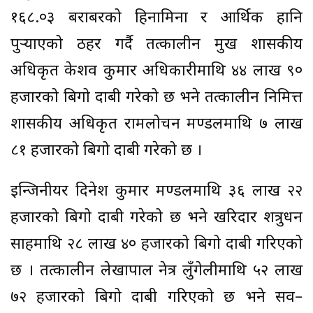
१६८.०३ बराबरको हिनामिना र आर्थिक हानि
पुर्‍याएको ठहर गर्दै तत्कालीन प्रमुख प्रशासकीय
अधिकृत केशव कुमार अधिकारीमाथि ४४ लाख ९०
हजारको बिगो दाबी गरेको छ भने तत्कालीन निमित्त
प्रशासकीय अधिकृत रामलोचन मण्डलमाथि ७ लाख
८१ हजारको बिगो दाबी गरेको छ ।
इन्जिनीयर दिनेश कुमार मण्डलमाथि ३६ लाख २२
हजारको बिगो दाबी गरेको छ भने खरिदार शत्रुधन
साहमाथि २८ लाख ४० हजारको बिगो दाबी गरिएको
छ । तत्कालीन लेखापाल नेत्र लुँगेलीमाथि ५२ लाख
७२ हजारको बिगो दाबी गरिएको छ भने सव–