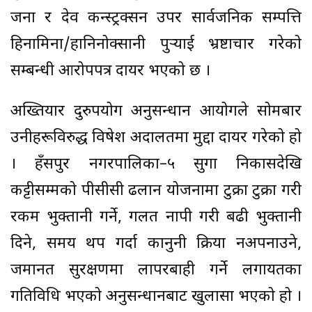
जना र देव कन्स्ट्रक्सन उपर सार्वजनिक सम्पत्ति
हिनामिना/हानिनोक्सानी पुर्‍याई भ्रष्टाचार गरेको
सम्बन्धी आरोपपत्र दायर भएको छ ।
अख्तियार दुरुपयोग अनुसन्धान आयोगले सोमबार
उनीहरूविरुद्ध विषेश अदालतमा मुद्दा दायर गरेको हो
। हँसपुर नगरपालिका–५ सुगा निकासदेखि
कट्टीसम्मको पीसीसी ढलान योजनामा टुक्रा टुक्रा गरी
रकम भुक्तानी गर्ने, गलत नापी गरी बढी भुक्तानी
दिने, समय थप गर्दा कानुनी प्रक्रिया नअपनाउने,
जमानत सुरक्षणमा लापरबाही गर्ने लगायतका
गतिविधि भएको अनुसन्धानबाट खुलासा भएको हो ।