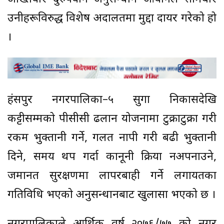
उनीहरूविरुद्ध विशेष अदालतमा मुद्दा दायर गरेको हो
।
हंसपुर नगरपालिका–५ सुगा निकासदेखि
कट्टीसम्मको पीसीसी ढलान योजनामा टुक्राटुक्रा गरी
रकम भुक्तानी गर्ने, गलत नापी गरी बढी भुक्तानी
दिने, समय थप गर्दा कानूनी प्रक्रिया नअपनाउने,
जमानत सुरक्षणमा लापरबाही गर्ने लगायतका
गतिविधि भएको अनुसन्धानबाट खुलासा भएको छ ।