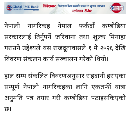
नेपाली नागरिकहरू नेपाल फर्कदाँ कम्बोडिया
सरकारलाई तिर्नुपर्ने जरिवाना तथा शुल्क मिनाहा
गराउने उद्देश्यले यस राजदूतावासले १ मे २०२६ देखि
विवरण संकलन कार्य सञ्चालन गरेको थियो।
हाल सम्म संकलित विवरणअनुसार राहदानी हराएका
सम्पूर्ण नेपाली नागरिकहरूका लागि एकतर्फी यात्रा
अनुमति पत्र तयार गरी कम्बोडिया पठाइसकिएको
छ।