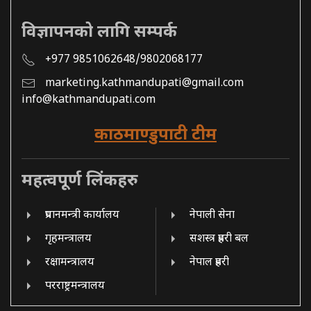
विज्ञापनको लागि सम्पर्क
+977 9851062648/9802068177
marketing.kathmandupati@gmail.com
info@kathmandupati.com
काठमाण्डुपाटी टीम
महत्वपूर्ण लिंकहरु
प्रधानमन्त्री कार्यालय
नेपाली सेना
गृहमन्त्रालय
सशस्त्र प्रहरी बल
रक्षामन्त्रालय
नेपाल प्रहरी
परराष्ट्रमन्त्रालय