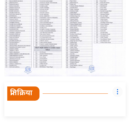
प्रतिक्रिया