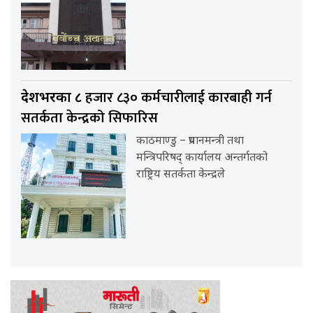
हजार ८३० कर्मचारीलाई कारबाही गर्न
देशभरका ८
सतर्कता केन्द्रको सिफारिस
काठमाण्डु – प्रधानमन्त्री तथा
मन्त्रिपरिषद् कार्यालय अन्तर्गतको
राष्ट्रिय सतर्कता केन्द्रले