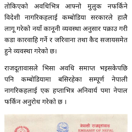
तोकिएको अवधिभित्र आफ्नो मुलुक नफर्किने
विदेशी नागरिकहरूलाई कम्बोडिया सरकारले हालै
लागू गरेको नयाँ कानूनी व्यवस्था अनुसार पक्राउ गरी
कडा कारवाहि गर्ने र जरिवाना तथा कैद सजायसमेत
हुने व्यवस्था गरेको छ।
राजदूतावासले भिसा अवधि समाप्त भइसकेपछि
पनि कम्बोडियामा बसिरहेका सम्पूर्ण नेपाली
नागरिकहरूलाई एक हप्ताभित्र अनिवार्य रूपमा नेपाल
फर्किन अनुरोध गरेको छ ।